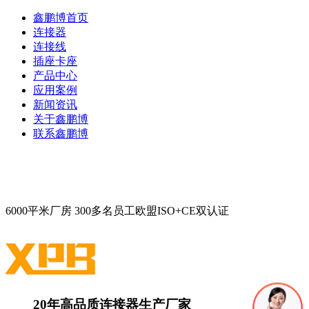
鑫鹏博首页
连接器
连接线
插座卡座
产品中心
应用案例
新闻资讯
关于鑫鹏博
联系鑫鹏博
6000平米厂房
300多名员工
欧盟ISO+CE双认证
20年高品质连接器生产厂家