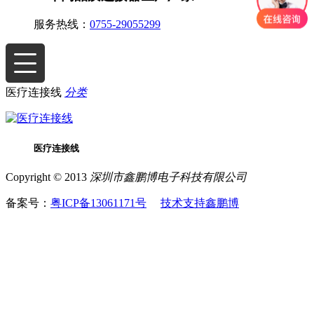
服务热线：
0755-29055299
医疗连接线
分类
医疗连接线
Copyright © 2013
深圳市鑫鹏博电子科技有限公司
备案号：
粤ICP备13061171号
技术支持鑫鹏博