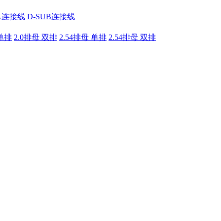
A连接线
D-SUB连接线
 单排
2.0排母 双排
2.54排母 单排
2.54排母 双排