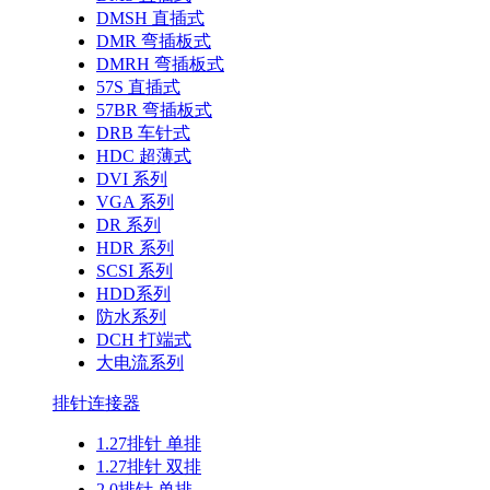
DMSH 直插式
DMR 弯插板式
DMRH 弯插板式
57S 直插式
57BR 弯插板式
DRB 车针式
HDC 超薄式
DVI 系列
VGA 系列
DR 系列
HDR 系列
SCSI 系列
HDD系列
防水系列
DCH 打端式
大电流系列
排针连接器
1.27排针 单排
1.27排针 双排
2.0排针 单排