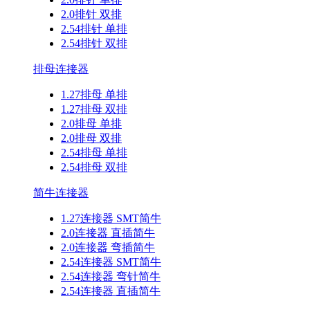
2.0排针 双排
2.54排针 单排
2.54排针 双排
排母连接器
1.27排母 单排
1.27排母 双排
2.0排母 单排
2.0排母 双排
2.54排母 单排
2.54排母 双排
简牛连接器
1.27连接器 SMT简牛
2.0连接器 直插简牛
2.0连接器 弯插简牛
2.54连接器 SMT简牛
2.54连接器 弯针简牛
2.54连接器 直插简牛