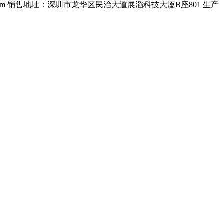
om
销售地址：深圳市龙华区民治大道展滔科技大厦B座801
生产