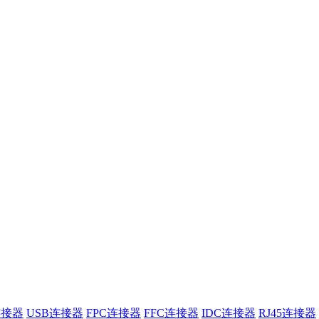
连接器
USB连接器
FPC连接器
FFC连接器
IDC连接器
RJ45连接器