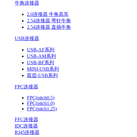
牛角连接器
2.0连接器 牛角高耳
2.54连接器 弯针牛角
2.54连接器 直插牛角
USB连接器
USB-AF系列
USB-AM系列
USB-BF系列
MINI-USB系列
双层-USB系列
FPC连接器
FPC(pitch0.5)
FPC(pitch1.0)
FPC(pitch1.25)
FFC连接器
IDC连接器
RJ45连接器