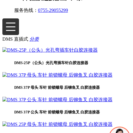
服务热线：
0755-29055299
DMS 直插式
分类
DMS-25P（公头）光孔弯插车针白胶连接器
DMS 37P 母头 车针 前锁螺母 后铆鱼叉 白胶连接器
DMS 37P 公头 车针 前锁螺母 后铆鱼叉 白胶连接器