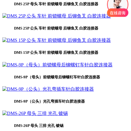
DMS 25P 母头 车针 前锁螺母 后铆鱼叉 白胶连接器
DMS 25P 公头 车针 前锁螺母 后铆鱼叉 白胶连接器
DMS 15P 公头 车针 前锁螺母 后铆鱼叉 白胶连接器
DMS-9P（母头）前锁螺母后铆螺钉车针白胶连接器
DMS-9P（公头）光孔弯插车针白胶连接器
DMS-26P 母头 三排 光孔 镀锡