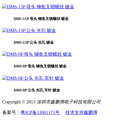
DMS-15P 母头 铆鱼叉锁螺丝 镀金
DMS-15P 公头 光孔 镀金
DMS-9P 母头 铆鱼叉锁螺丝 镀金
DMS-9P 公头 光孔 车针 镀金
Copyright © 2013
深圳市鑫鹏博电子科技有限公司
备案号：
粤ICP备13061171号
技术支持鑫鹏博