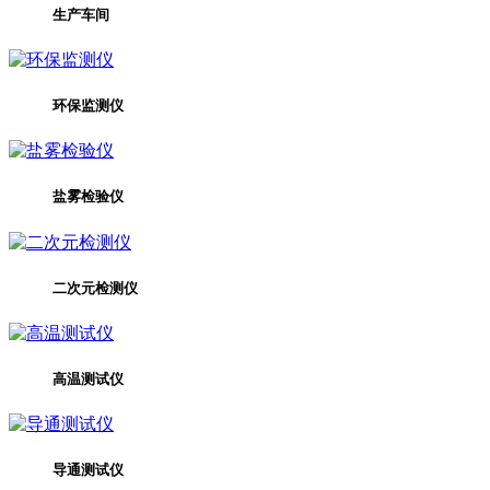
生产车间
环保监测仪
盐雾检验仪
二次元检测仪
高温测试仪
导通测试仪