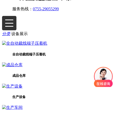
服务热线：
0755-29055299
分类
设备展示
全自动裁线端子压着机
成品仓库
生产设备