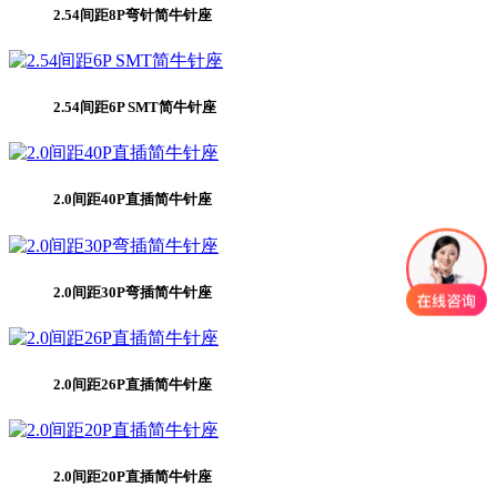
2.54间距8P弯针简牛针座
2.54间距6P SMT简牛针座
2.0间距40P直插简牛针座
2.0间距30P弯插简牛针座
2.0间距26P直插简牛针座
2.0间距20P直插简牛针座