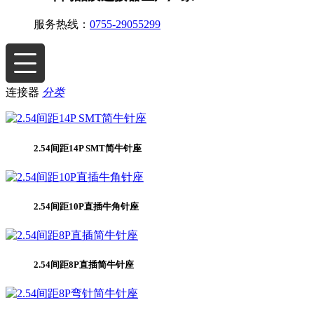
服务热线：
0755-29055299
连接器
分类
2.54间距14P SMT简牛针座
2.54间距10P直插牛角针座
2.54间距8P直插简牛针座