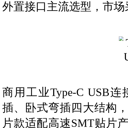
外置接口主流选型，市场
商用工业Type-C U
插、卧式弯插四大结构
片款适配高速SMT贴片