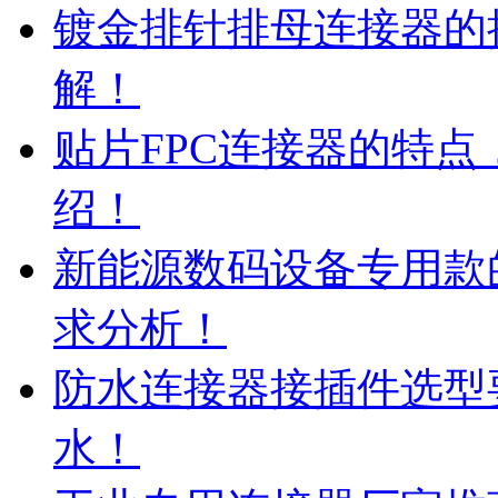
镀金排针排母连接器的
解！
贴片FPC连接器的特
绍！
新能源数码设备专用款
求分析！
防水连接器接插件选型
水！