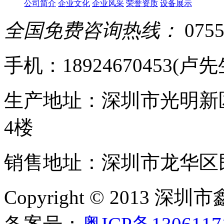
公司简介
企业文化
企业风采
荣誉资质
设备展示
全国免费咨询热线：
0755
手机：18924670453(卢先生)
生产地址：深圳市光明新
4楼
销售地址：深圳市龙华区民
Copyright © 20