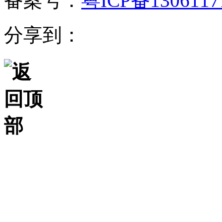
备案号：
粤ICP备130611
分享到：