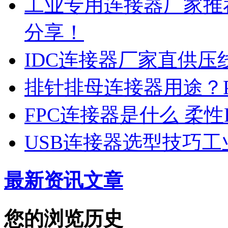
工业专用连接器厂家推
分享！
IDC连接器厂家直供压
排针排母连接器用途？
FPC连接器是什么 柔
USB连接器选型技巧工
最新资讯文章
您的浏览历史