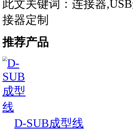
此文关键词：
连接器,USB
接器定制
推荐产品
D-SUB成型线