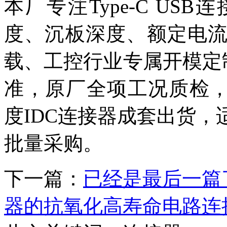
本厂专注Type-C U
度、沉板深度、额定电
载、工控行业专属开模定
准，原厂全项工况质检，
度IDC连接器成套出货
批量采购。
下一篇：
已经是最后一篇
器的抗氧化高寿命电路连