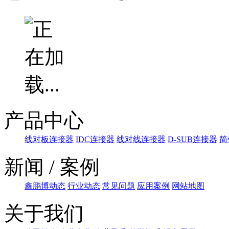
产品中心
线对板连接器
IDC连接器
线对线连接器
D-SUB连接器
简
新闻 / 案例
鑫鹏博动态
行业动态
常见问题
应用案例
网站地图
关于我们