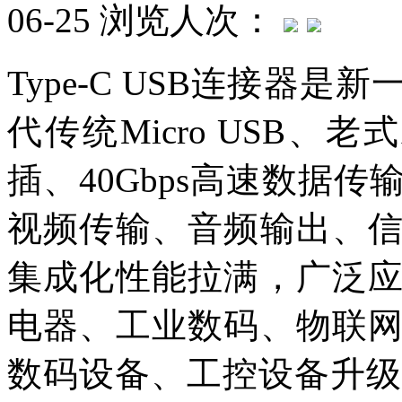
06-25
浏览人次：
Type-C USB连接器是
代传统Micro USB、
插、40Gbps高速数据
视频传输、音频输出、
集成化性能拉满，广泛
电器、工业数码、物联
数码设备、工控设备升级，T