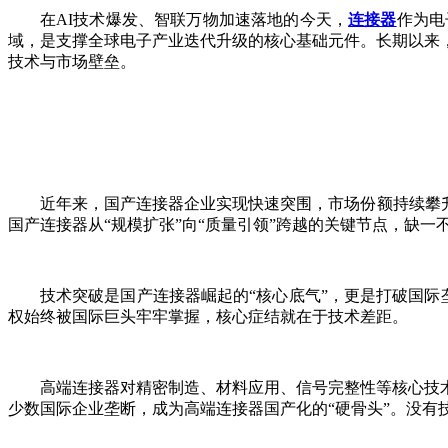
在AI技术爆发、智联万物加速落地的今天，
连接器
作为电
域，是支撑全球电子产业迭代升级的核心基础元件。长期以来，全
技术与市场壁垒。
近年来，国产连接器企业实现快速突围，市场份额持续攀
国产连接器从“规模扩张”向“质量引领”跨越的关键节点，缺一
技术突破是国产连接器崛起的“核心底气”，更是打破国际
权始终被国际巨头牢牢掌握，核心症结就在于技术差距。
高端连接器对精密制造、材料应用、信号完整性等核心技术的
少数国际企业垄断，成为高端连接器国产化的“硬骨头”。没有