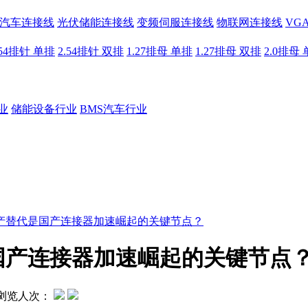
汽车连接线
光伏储能连接线
变频伺服连接线
物联网连接线
VG
.54排针 单排
2.54排针 双排
1.27排母 单排
1.27排母 双排
2.0排母
业
储能设备行业
BMS汽车行业
产替代是国产连接器加速崛起的关键节点？
国产连接器加速崛起的关键节点
浏览人次：