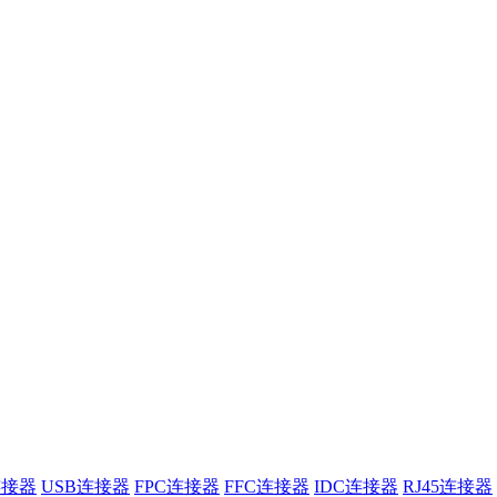
连接器
USB连接器
FPC连接器
FFC连接器
IDC连接器
RJ45连接器