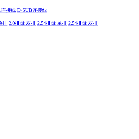
A连接线
D-SUB连接线
 单排
2.0排母 双排
2.54排母 单排
2.54排母 双排
？