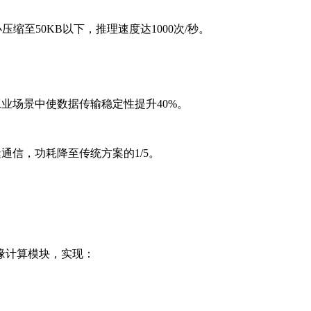
缩至50KB以下，推理速度达1000次/秒。
业场景中使数据传输稳定性提升40%。
信，功耗降至传统方案的1/5。
缘计算模块，实现：