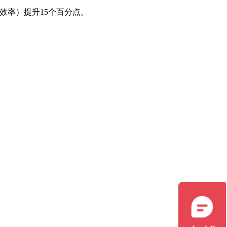
效率）提升15个百分点。