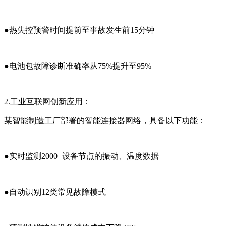
●
热失控预警时间提前至事故发生前15分钟
●
电池包故障诊断准确率从75%提升至95%
2.工业互联网创新应用
：
某智能制造工厂部署的智能连接器网络，具备以下功能：
●
实时监测2000+设备节点的振动、温度数据
●
自动识别12类常见故障模式