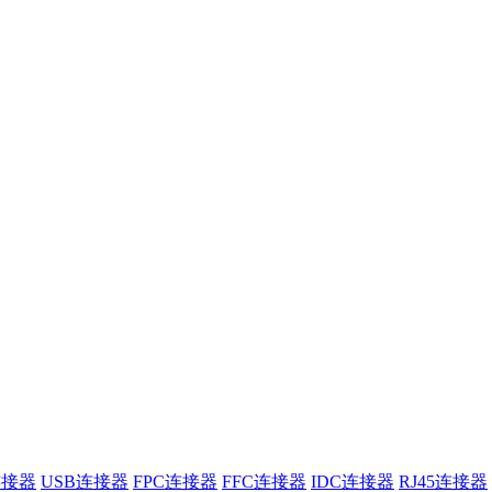
连接器
USB连接器
FPC连接器
FFC连接器
IDC连接器
RJ45连接器