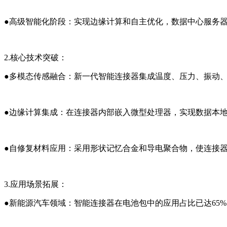
●
高级智能化阶段：实现边缘计算和自主优化，数据中心服务器
2.核心技术突破
：
●
多模态传感融合：新一代智能连接器集成温度、压力、振动、
●
边缘计算集成：在连接器内部嵌入微型处理器，实现数据本
●
自修复材料应用：采用形状记忆合金和导电聚合物，使连接
3.应用场景拓展
：
●
新能源汽车领域：智能连接器在电池包中的应用占比已达65%