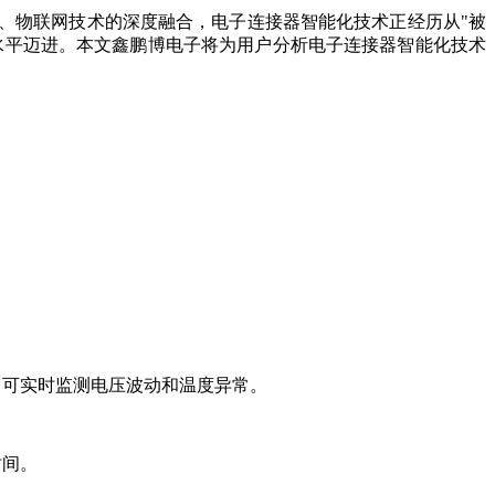
能、物联网技术的深度融合，电子连接器智能化技术正经历从"被
水平迈进。本文鑫鹏博电子将为用户分析电子连接器智能化技术
，可实时监测电压波动和温度异常。
时间。