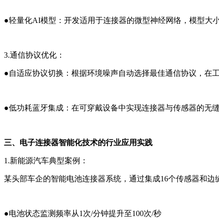
●
轻量化AI模型：开发适用于连接器的微型神经网络，模型大小压
3.通信协议优化
：
●
自适应协议切换：根据环境噪声自动选择最佳通信协议，在工
●
低功耗蓝牙集成：在可穿戴设备中实现连接器与传感器的无缝通
三、电子连接器智能化技术的行业应用实践
1.新能源汽车典型案例
：
某头部车企的智能电池连接器系统，通过集成16个传感器和边
●
电池状态监测频率从1次/分钟提升至100次/秒