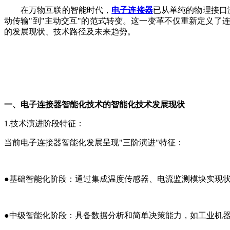
在万物互联的智能时代，
电子连接器
已从单纯的物理接口
动传输"到"主动交互"的范式转变。这一变革不仅重新定义
的发展现状、技术路径及未来趋势。
一、电子连接器智能化技术的智能化技术发展现状
1.技术演进阶段特征
：
当前电子连接器智能化发展呈现"三阶演进"特征：
●基础智能化阶段：通过集成温度传感器、电流监测模块实现
●
中级智能化阶段：具备数据分析和简单决策能力，如工业机