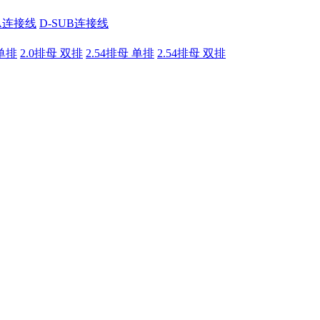
A连接线
D-SUB连接线
 单排
2.0排母 双排
2.54排母 单排
2.54排母 双排