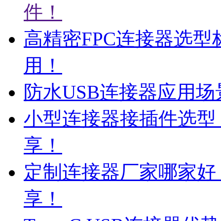
件！
高精密FPC连接器选
用！
防水USB连接器应用
小型连接器接插件选型
享！
定制连接器厂家哪家好
享！