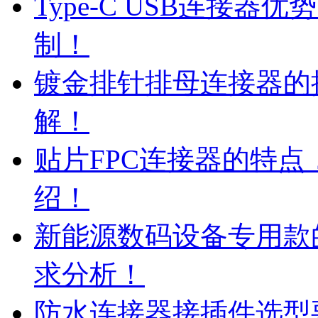
Type-C USB连接器
制！
镀金排针排母连接器的
解！
贴片FPC连接器的特
绍！
新能源数码设备专用款
求分析！
防水连接器接插件选型