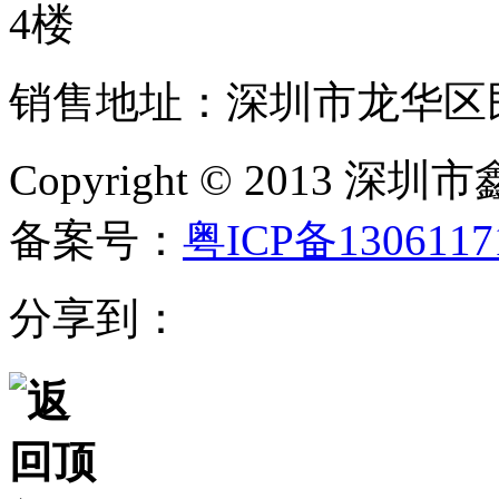
4楼
销售地址：深圳市龙华区民
Copyright © 20
备案号：
粤ICP备130611
分享到：