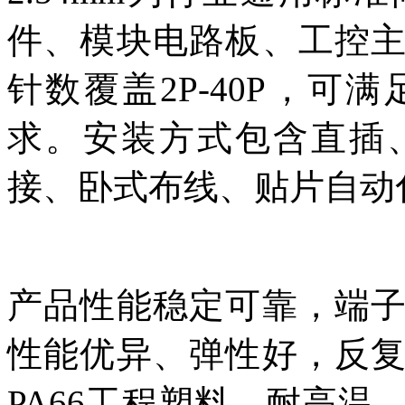
件、模块电路板、工控
针数覆盖2P-40P，
求。安装方式包含直插
接、卧式布线、贴片自动
产品性能稳定可靠，端
性能优异、弹性好，反
PA66工程塑料，耐高