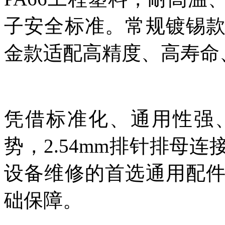
子安全标准。常规镀锡
金款适配高精度、高寿命
凭借标准化、通用性强
势，2.54mm排针排母
设备维修的首选通用配
础保障。