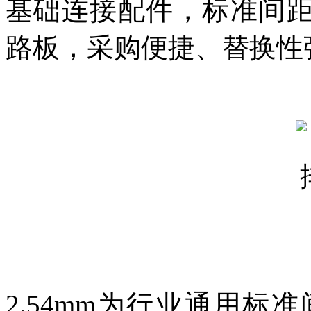
基础连接配件，标准间距
路板，采购便捷、替换性
2.54mm为行业通用