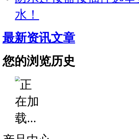
水！
最新资讯文章
您的浏览历史