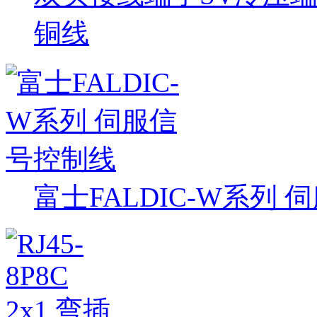
铜线
富士FALDIC-W系列