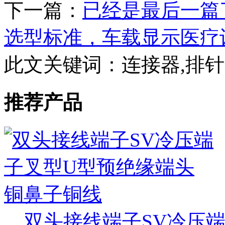
下一篇：
已经是最后一篇
选型标准，车载显示医疗
此文关键词：
连接器,排
推荐产品
双头接线端子SV冷压