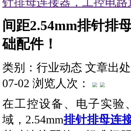
针排母连接器，工控电路
间距2.54mm排针
础配件！
类别：行业动态
文章出处
07-02
浏览人次：
在工控设备、电子实验
域，2.54mm
排针排母连