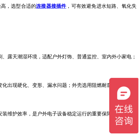
极高，选型合适的
连接器接插件
，可有效避免进水短路、氧化失
雨水冲刷、露天潮湿环境，适配户外灯饰、普通监控、室内外小家电；
变化出现硬化、变形、漏水问题；外壳选用阻燃耐腐蚀工程塑料
。
安装维护效率，是户外电子设备稳定运行的重要保障。