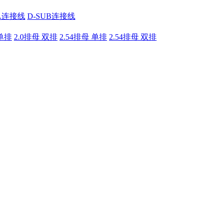
A连接线
D-SUB连接线
 单排
2.0排母 双排
2.54排母 单排
2.54排母 双排