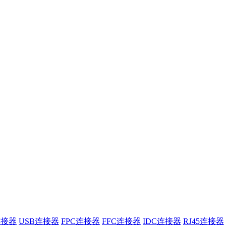
连接器
USB连接器
FPC连接器
FFC连接器
IDC连接器
RJ45连接器