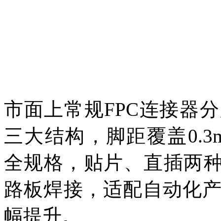
市面上常规FPC连接器
三大结构，脚距覆盖0.3mm、
全规格，贴片、直插两种
路板焊接，适配自动化
幅提升。