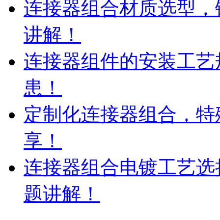
连接器组合材质选型，
讲解！
连接器组件的安装工艺
患！
定制化连接器组合，特
享！
连接器组合电镀工艺选
题讲解！