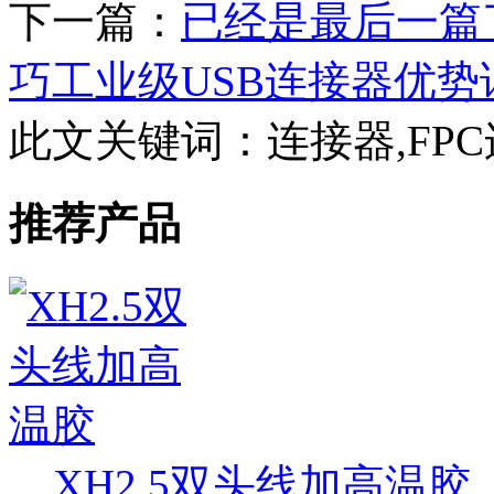
下一篇：
已经是最后一篇
巧工业级USB连接器优势
此文关键词：
连接器,FP
推荐产品
XH2.5双头线加高温胶