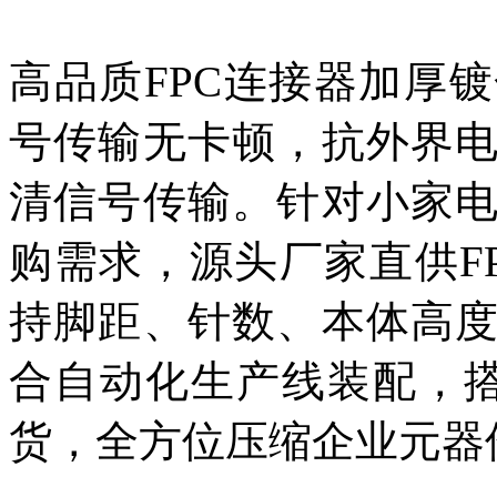
高品质FPC连接器加厚
号传输无卡顿，抗外界
清信号传输。针对小家
购需求，源头厂家直供F
持脚距、针数、本体高
合自动化生产线装配，搭
货，全方位压缩企业元器