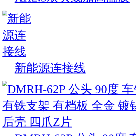
新能源连接线