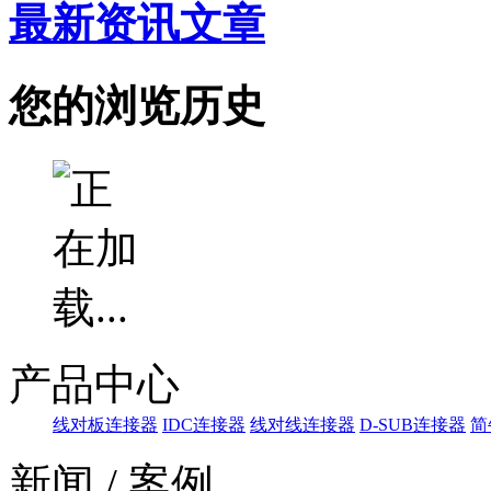
最新资讯文章
您的浏览历史
产品中心
线对板连接器
IDC连接器
线对线连接器
D-SUB连接器
简
新闻 / 案例