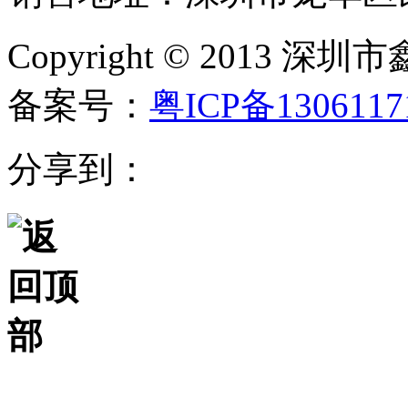
Copyright © 20
备案号：
粤ICP备130611
分享到：