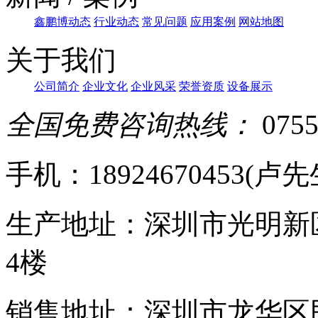
鑫鹏博动态
行业动态
常见问题
应用案例
网站地图
关于我们
公司简介
企业文化
企业风采
荣誉资质
设备展示
全国免费咨询热线：
0755
手机：18924670453(卢先生)
生产地址：深圳市光明新
4楼
销售地址：深圳市龙华区民