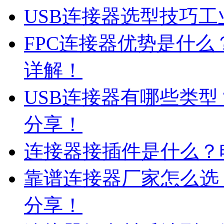
USB连接器选型技巧工
FPC连接器优势是什
详解！
USB连接器有哪些类
分享！
连接器接插件是什么？
靠谱连接器厂家怎么选
分享！