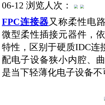
06-12
浏览人次：
FPC连接器
又称柔性电路
微型柔性插接元器件，
特性，区别于硬质IDC连
配电子设备狭小内腔、
是当下轻薄化电子设备不