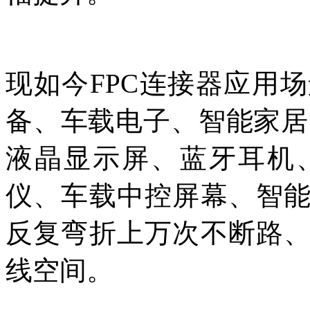
现如今FPC连接器应用
备、车载电子、智能家居
液晶显示屏、蓝牙耳机
仪、车载中控屏幕、智
反复弯折上万次不断路
线空间。