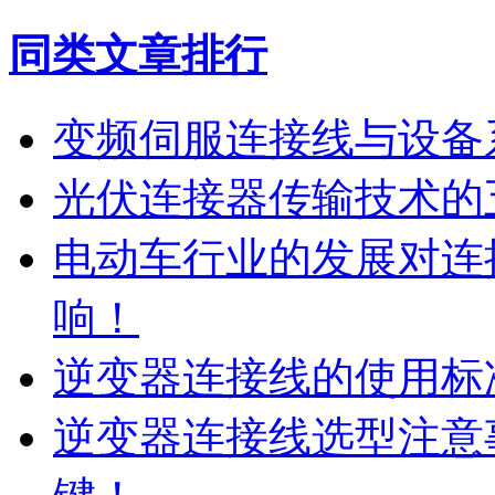
同类文章排行
变频伺服连接线与设备
光伏连接器传输技术的
电动车行业的发展对连
响！
逆变器连接线的使用标
逆变器连接线选型注意