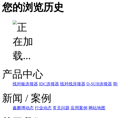
您的浏览历史
产品中心
线对板连接器
IDC连接器
线对线连接器
D-SUB连接器
简
新闻 / 案例
鑫鹏博动态
行业动态
常见问题
应用案例
网站地图