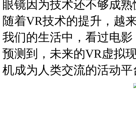
眼镜因为技术还不够成熟
随着VR技术的提升，越
我们的生活中，看过电影
预测到，未来的VR虚拟
机成为人类交流的活动平