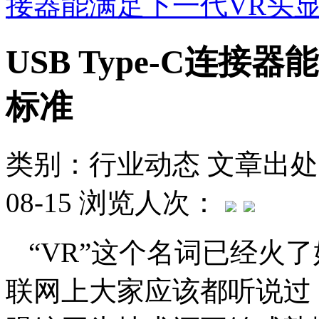
接器能满足下一代VR头
USB Type-C连
标准
类别：行业动态
文章出处
08-15
浏览人次：
“VR”这个名词已经火
联网上大家应该都听说过