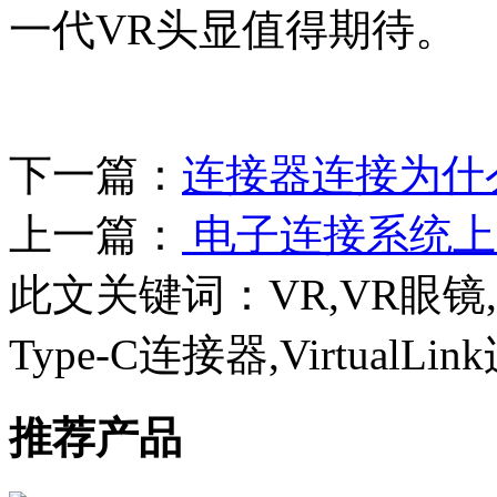
一代VR头显值得期待。
下一篇：
连接器连接为什
上一篇：
电子连接系统上
此文关键词：
VR,VR眼镜
Type-C连接器,VirtualLi
推荐产品