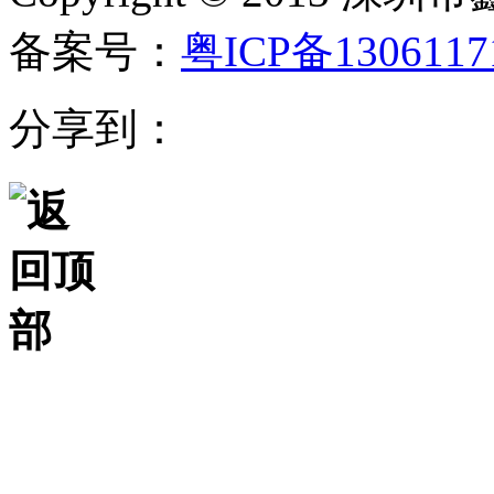
备案号：
粤ICP备130611
分享到：