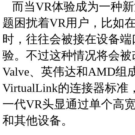
而当VR体验成为一种
题困扰着VR用户，比如
时，往往会被接在设备端
验。不过这种情况将会被改
Valve、英伟达和AM
VirtualLink的连接
一代VR头显通过单个高宽带U
和其他设备。