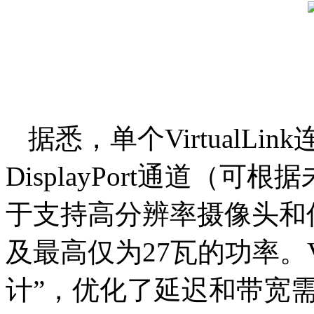
据悉，单个VirtualLi
DisplayPort通道（
于支持高分辨率摄像头和传
及最高仅为27瓦的功率。Vir
计”，优化了延迟和带宽