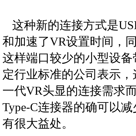
这种新的连接方式是US
和加速了VR设置时间，
这样端口较少的小型设备
定行业标准的公司表示，
一代VR头显的连接需求而
Type-C连接器的确可
有很大益处。