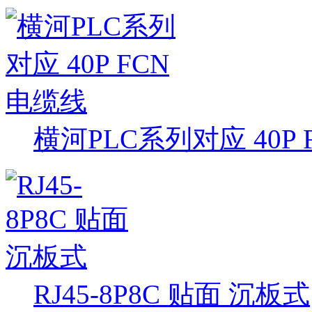
横河PLC系列对应 40P
RJ45-8P8C 贴面 沉板式