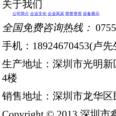
关于我们
公司简介
企业文化
企业风采
荣誉资质
设备展示
全国免费咨询热线：
0755
手机：18924670453(卢先生)
生产地址：深圳市光明新
4楼
销售地址：深圳市龙华区民
Copyright © 20