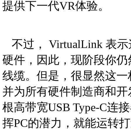
提供下一代VR体验。
不过， VirtualLin
硬件，因此，现阶段你仍
线缆。但是，很显然这一
并为所有硬件制造商和开
根高带宽USB Type-C连接器
挥PC的潜力，就能运转