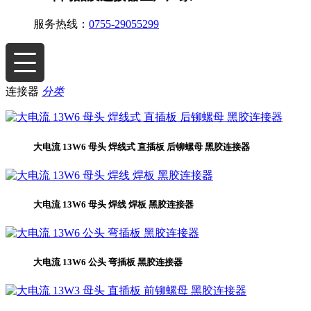
服务热线：
0755-29055299
连接器
分类
大电流 13W6 母头 焊线式 直插板 后铆螺母 黑胶连接器
大电流 13W6 母头 焊线 焊板 黑胶连接器
大电流 13W6 公头 弯插板 黑胶连接器