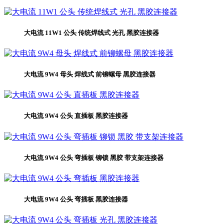
大电流 11W1 公头 传统焊线式 光孔 黑胶连接器
大电流 9W4 母头 焊线式 前铆螺母 黑胶连接器
大电流 9W4 公头 直插板 黑胶连接器
大电流 9W4 公头 弯插板 铆锁 黑胶 带支架连接器
大电流 9W4 公头 弯插板 黑胶连接器