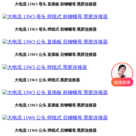
大电流 13W3 母头 直插板 前铆螺母 黑胶连接器
大电流 13W3 母头 焊线式 前铆螺母 黑胶连接器
大电流 13W3 公头 直插板 后铆螺母 黑胶连接器
大电流 13W3 公头 焊线式 黑胶连接器
大电流 13W3 公头 直插板 前铆螺母 黑胶连接器
大电流 11W6 公头 焊线式 后铆螺母 黑胶连接器