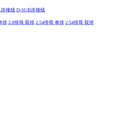
A连接线
D-SUB连接线
 单排
2.0排母 双排
2.54排母 单排
2.54排母 双排