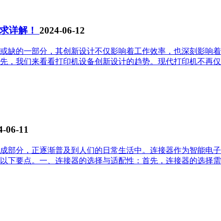
要求详解！
2024-06-12
或缺的一部分，其创新设计不仅影响着工作效率，也深刻影响着
先，我们来看看打印机设备创新设计的趋势。现代打印机不再仅
4-06-11
成部分，正逐渐普及到人们的日常生活中。连接器作为智能电子
以下要点。一、连接器的选择与适配性：首先，连接器的选择需