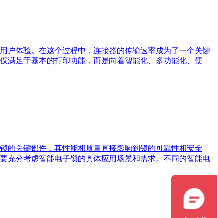
用户体验。在这个过程中，连接器的传输速率成为了一个关键
仅满足于基本的打印功能，而是向着智能化、多功能化、便
锁的关键部件，其性能和质量直接影响到锁的可靠性和安全
要充分考虑智能电子锁的具体应用场景和需求。不同的智能电