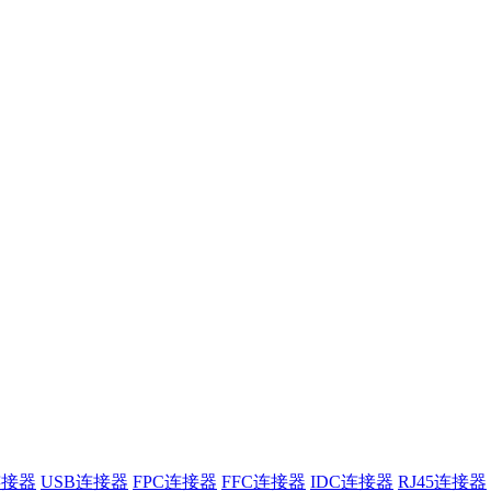
连接器
USB连接器
FPC连接器
FFC连接器
IDC连接器
RJ45连接器