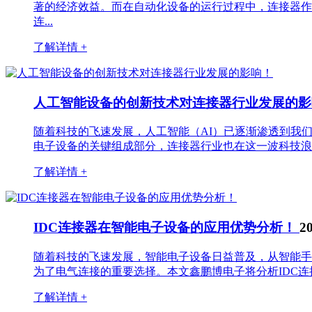
著的经济效益。而在自动化设备的运行过程中，连接器作
连...
了解详情 +
人工智能设备的创新技术对连接器行业发展的
随着科技的飞速发展，人工智能（AI）已逐渐渗透到我
电子设备的关键组成部分，连接器行业也在这一波科技浪潮
了解详情 +
IDC连接器在智能电子设备的应用优势分析！
2
随着科技的飞速发展，智能电子设备日益普及，从智能手
为了电气连接的重要选择。本文鑫鹏博电子将分析IDC连接器在智能
了解详情 +