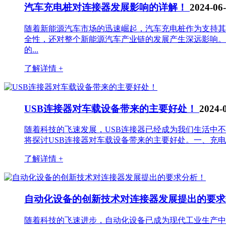
汽车充电桩对连接器发展影响的详解！
2024-06
随着新能源汽车市场的迅速崛起，汽车充电桩作为支持其
全性，还对整个新能源汽车产业链的发展产生深远影响。
的...
了解详情 +
USB连接器对车载设备带来的主要好处！
2024-
随着科技的飞速发展，USB连接器已经成为我们生活中
将探讨USB连接器对车载设备带来的主要好处。一、充电
了解详情 +
自动化设备的创新技术对连接器发展提出的要
随着科技的飞速进步，自动化设备已成为现代工业生产中