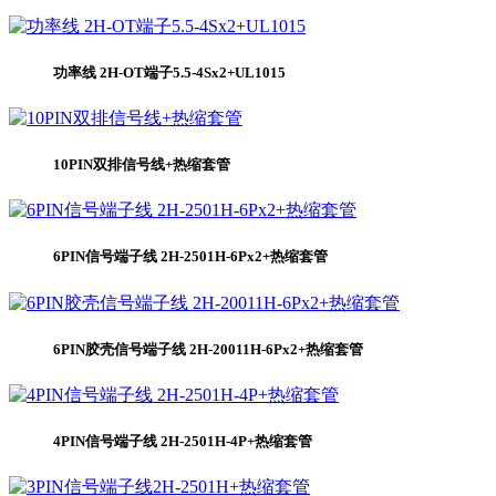
功率线 2H-OT端子5.5-4Sx2+UL1015
10PIN双排信号线+热缩套管
6PIN信号端子线 2H-2501H-6Px2+热缩套管
6PIN胶壳信号端子线 2H-20011H-6Px2+热缩套管
4PIN信号端子线 2H-2501H-4P+热缩套管