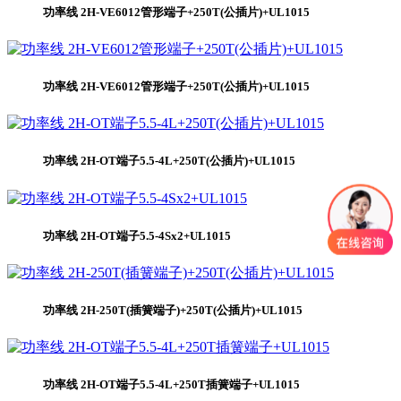
功率线 2H-VE6012管形端子+250T(公插片)+UL1015
功率线 2H-VE6012管形端子+250T(公插片)+UL1015
功率线 2H-OT端子5.5-4L+250T(公插片)+UL1015
功率线 2H-OT端子5.5-4Sx2+UL1015
功率线 2H-250T(插簧端子)+250T(公插片)+UL1015
功率线 2H-OT端子5.5-4L+250T插簧端子+UL1015