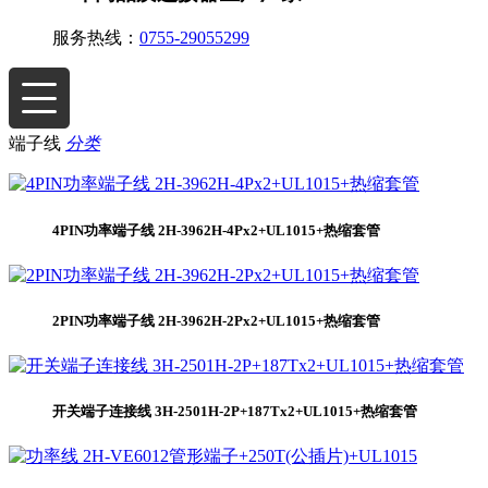
服务热线：
0755-29055299
端子线
分类
4PIN功率端子线 2H-3962H-4Px2+UL1015+热缩套管
2PIN功率端子线 2H-3962H-2Px2+UL1015+热缩套管
开关端子连接线 3H-2501H-2P+187Tx2+UL1015+热缩套管