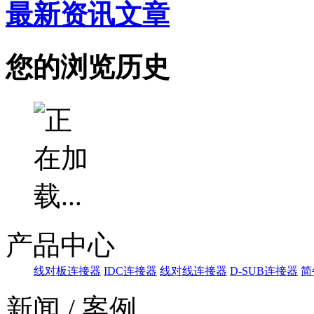
最新资讯文章
您的浏览历史
产品中心
线对板连接器
IDC连接器
线对线连接器
D-SUB连接器
简
新闻 / 案例