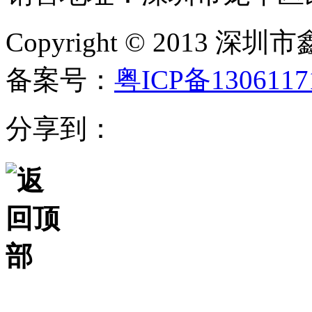
Copyright © 20
备案号：
粤ICP备130611
分享到：