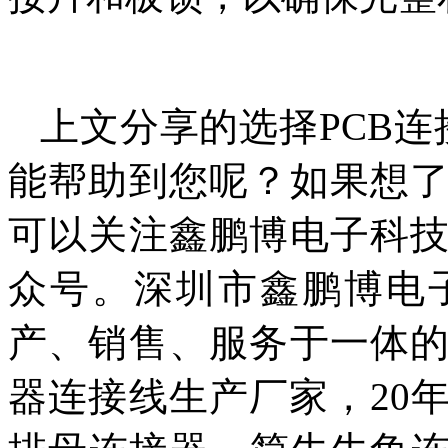
上文分享的选择PCB
能帮助到您呢？如果想
可以关注鑫鹏博电子科
众号。深圳市鑫鹏博电
产、销售、服务于一体
器连接线生产厂家，20