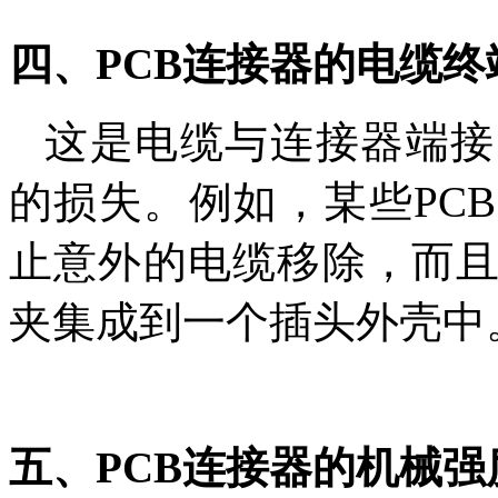
四、PCB连接器的电缆终
这是电缆与连接器端接
的损失。例如，某些PC
止意外的电缆移除，而
夹集成到一个插头外壳中
五、PCB连接器的机械强