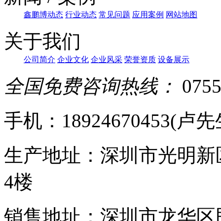
鑫鹏博动态
行业动态
常见问题
应用案例
网站地图
关于我们
公司简介
企业文化
企业风采
荣誉资质
设备展示
全国免费咨询热线：
0755
手机：18924670453(卢先生)
生产地址：深圳市光明新
4楼
销售地址：深圳市龙华区民