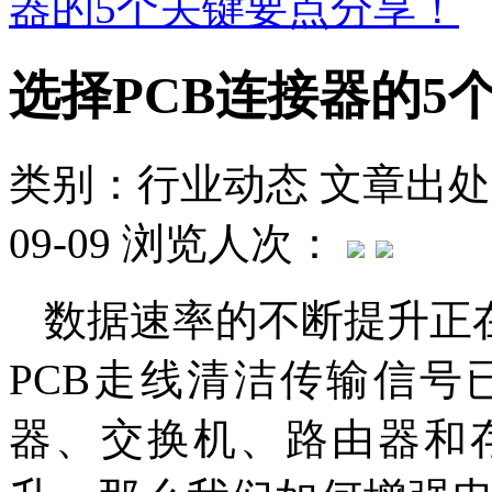
器的5个关键要点分享！
选择PCB连接器的5
类别：行业动态
文章出处
09-09
浏览人次：
数据速率的不断提升正在
PCB走线清洁传输信
器、交换机、路由器和