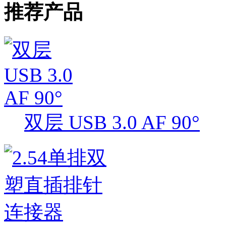
推荐产品
双层 USB 3.0 AF 90°