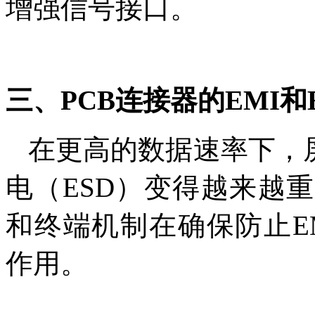
增强信号接口。
三、PCB连接器的EMI和
在更高的数据速率下，
电（ESD）变得越来越
和终端机制在确保防止E
作用。