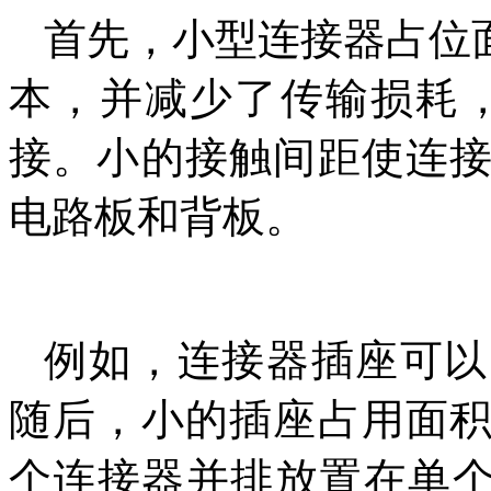
首先，小型连接器占位
本，并减少了传输损耗
接。小的接触间距使连
电路板和背板。
例如，连接器插座可以
随后，小的插座占用面
个连接器并排放置在单个