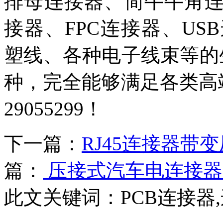
排母连接器、简牛牛角连接
接器、FPC连接器、U
塑线、各种电子线束等的生
种，完全能够满足各类高端
29055299！
下一篇：
RJ45连接器带
篇：
压接式汽车电连接器
此文关键词：
PCB连接器