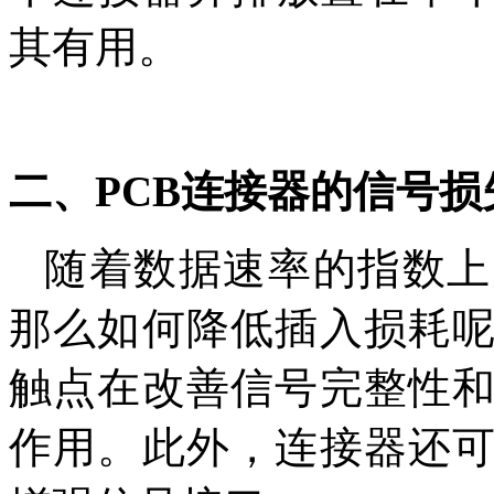
其有用。
二、PCB连接器的信号损
随着数据速率的指数上
那么如何降低插入损耗
触点在改善信号完整性
作用。此外，连接器还