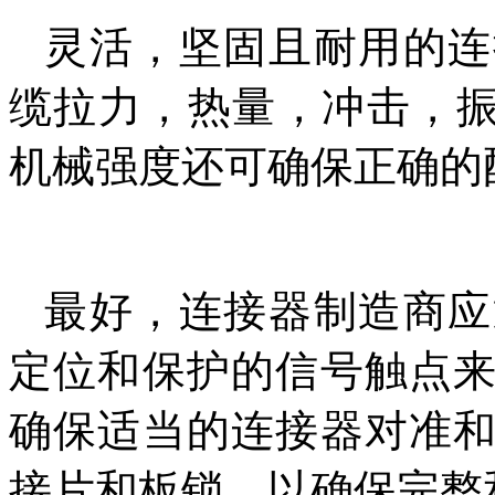
灵活，坚固且耐用的连
缆拉力，热量，冲击，振
机械强度还可确保正确的
最好，连接器制造商应
定位和保护的信号触点
确保适当的连接器对准
接片和板锁，以确保完整