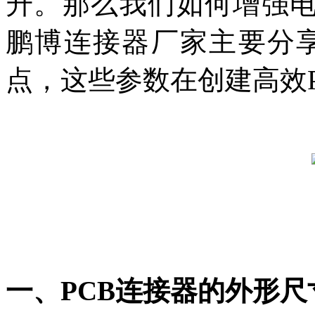
升。那么我们如何增强电路
鹏博连接器厂家主要分享
点，这些参数在创建高效
一、PCB连接器的外形尺