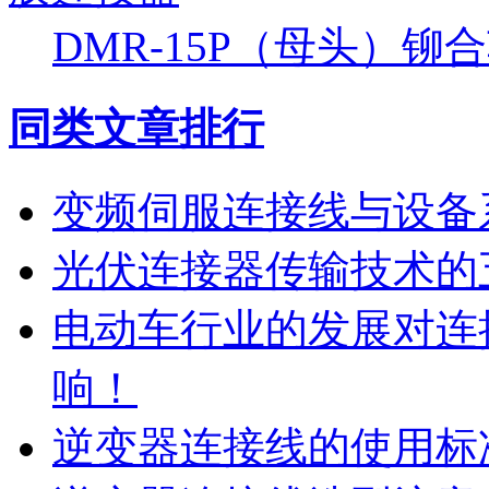
DMR-15P（母头）
同类文章排行
变频伺服连接线与设备
光伏连接器传输技术的
电动车行业的发展对连
响！
逆变器连接线的使用标