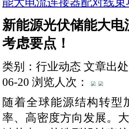
能大电流连接器配对线束
新能源光伏储能大电
考虑要点！
类别：行业动态
文章出处
06-20
浏览人次：
随着全球能源结构转型
率、高密度方向发展。