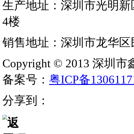
生产地址：深圳市光明新
4楼
销售地址：深圳市龙华区民
Copyright © 20
备案号：
粤ICP备130611
分享到：