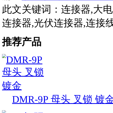
此文关键词：
连接器,大
连接器,光伏连接器,连接
推荐产品
DMR-9P 母头 叉锁 镀