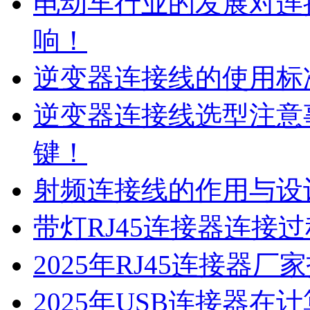
电动车行业的发展对连
响！
逆变器连接线的使用标
逆变器连接线选型注意
键！
射频连接线的作用与设
带灯RJ45连接器连接
2025年RJ45连接器
2025年USB连接器