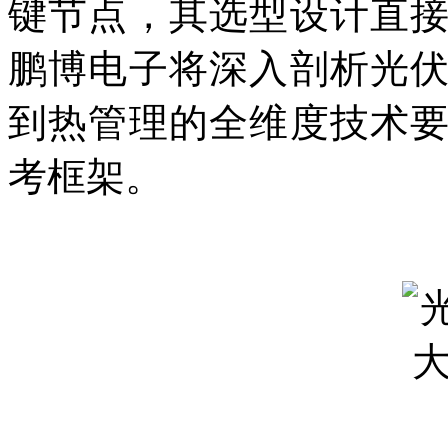
键节点，其选型设计直
鹏博电子将深入剖析光
到热管理的全维度技术
考框架。