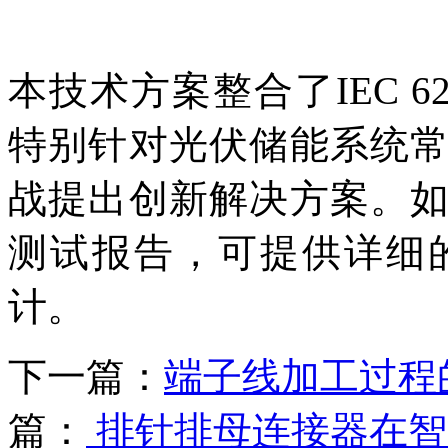
本技术方案整合了IEC 62
特别针对光伏储能系统
战提出创新解决方案。
测试报告，可提供详细
计。
下一篇：
端子线加工过程
篇：
排针排母连接器在智