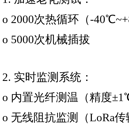
o 2000次热循环（-40℃~
o 5000次机械插拔
2. 实时监测系统：
o 内置光纤测温（精度±1
o 无线阻抗监测（LoRa