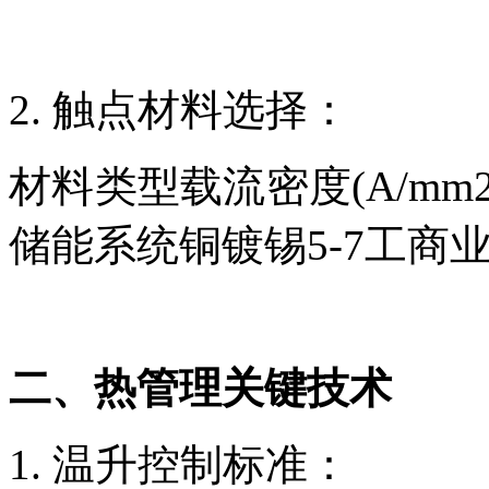
2. 触点材料选择
：
材料类型载流密度(A/mm
储能系统铜镀锡5-7工商
二、热管理关键技术
1. 温升控制标准：