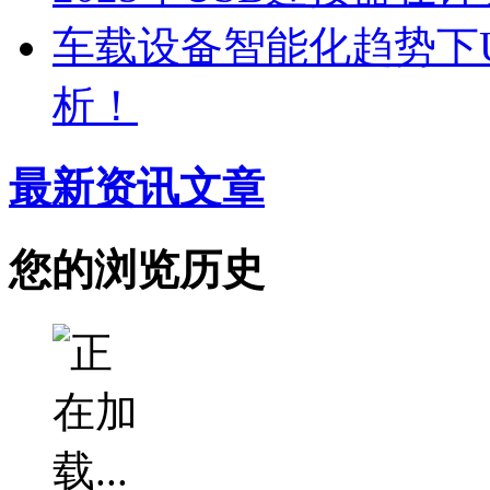
车载设备智能化趋势下
析！
最新资讯文章
您的浏览历史