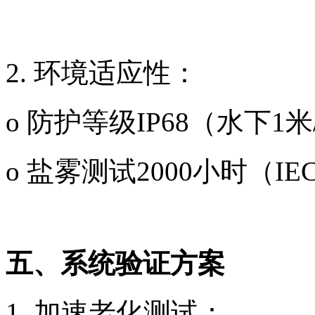
2. 环境适应性：
o 防护等级IP68（水下1米
o 盐雾测试2000小时（IEC 
五、系统验证方案
1. 加速老化测试：