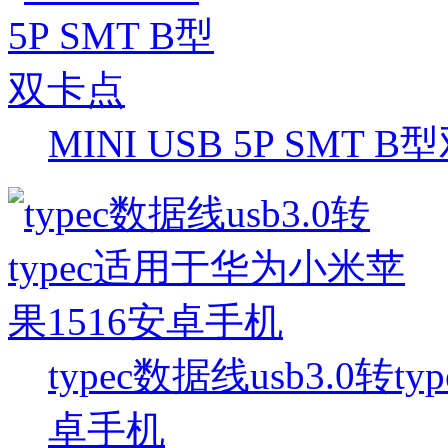
MINI USB 5P SMT 
typec数据线usb3.0转
卓手机