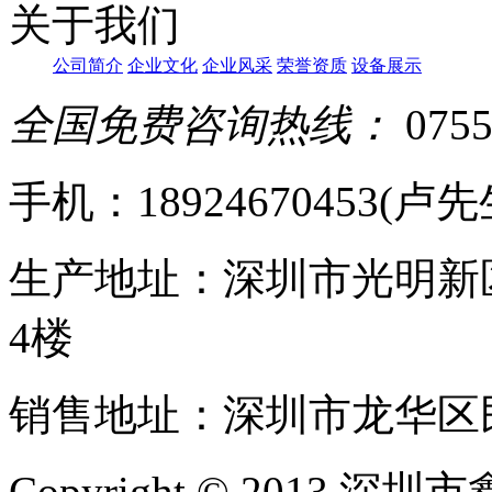
关于我们
公司简介
企业文化
企业风采
荣誉资质
设备展示
全国免费咨询热线：
0755
手机：18924670453(卢先生)
生产地址：深圳市光明新
4楼
销售地址：深圳市龙华区民
Copyright © 20