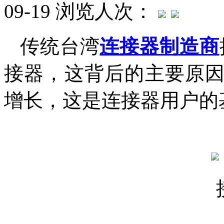
09-19
浏览人次：
传统台湾
连接器制造商
接器，这背后的主要原
增长，这是连接器用户的