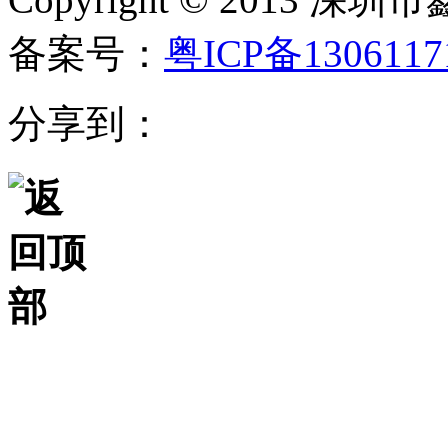
备案号：
粤ICP备130611
分享到：