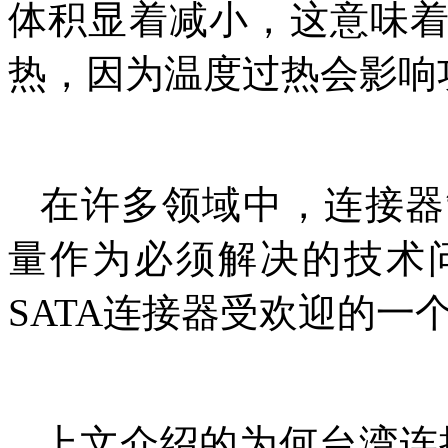
体积显着减小，这意味
热，因为温度过热会影响
在许多领域中，连接器
量作为必须解决的技术
SATA连接器受欢迎的一
上文介绍的为何台湾连