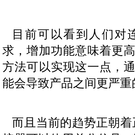
目前可以看到人们对
求，增加功能意味着更
方法可以实现这一点，
能会导致产品之间更严重
而且当前的趋势正朝着