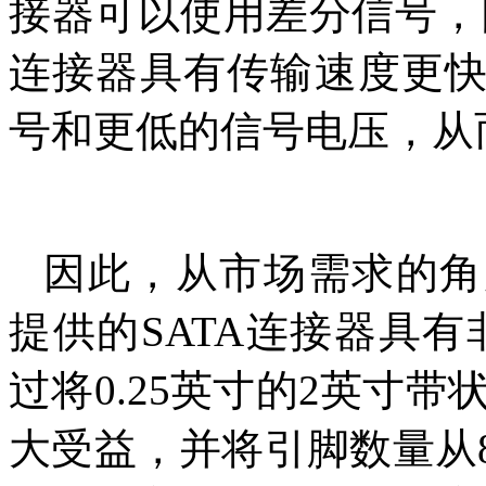
接器可以使用差分信号，
连接器具有传输速度更
号和更低的信号电压，从
因此，从市场需求的角
提供的SATA连接器具有
过将0.25英寸的2英寸
大受益，并将引脚数量从