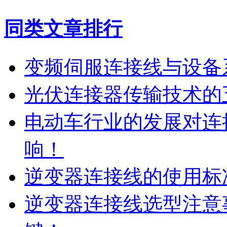
同类文章排行
变频伺服连接线与设备
光伏连接器传输技术的
电动车行业的发展对连
响！
逆变器连接线的使用标
逆变器连接线选型注意