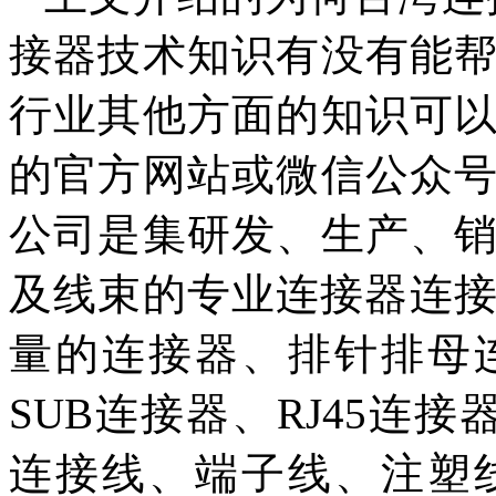
接器技术知识有没有能
行业其他方面的知识可
的官方网站或微信公众
公司是集研发、生产、
及线束的专业连接器连接
量的连接器、排针排母
SUB连接器、RJ45连接
连接线、端子线、注塑