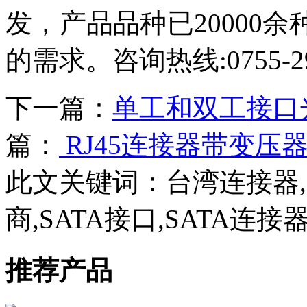
发，产品品种已20000
的需求。咨询热线:0755-29
下一篇：
单工和双工接口
篇：
RJ45连接器带变压
此文关键词：
台湾连接器
商,SATA接口,SATA连接
推荐产品