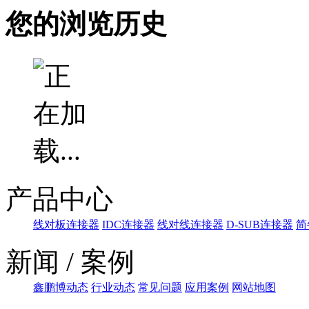
您的浏览历史
产品中心
线对板连接器
IDC连接器
线对线连接器
D-SUB连接器
简
新闻 / 案例
鑫鹏博动态
行业动态
常见问题
应用案例
网站地图