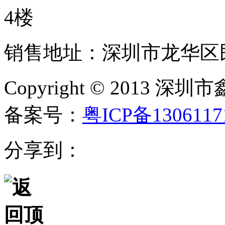
4楼
销售地址：深圳市龙华区民
Copyright © 20
备案号：
粤ICP备130611
分享到：