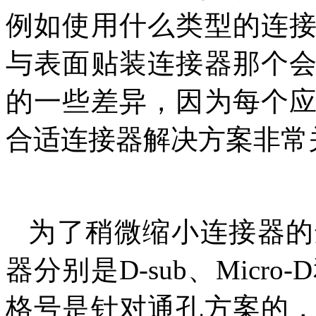
例如使用什么类型的连
与表面贴装连接器那个
的一些差异，因为每个
合适连接器解决方案非常
为了稍微缩小连接器的
器分别是D-sub、Micro
格号是针对通孔方案的