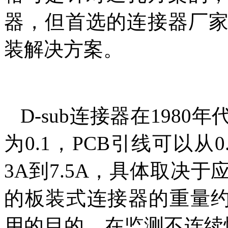
器，但首选的连接器厂
装解决方案。
D-sub连接器在198
为0.1，PCB引线可以从0
3A到7.5A，具体取决
的板装式连接器的重量约
用的目的，在监测不连续