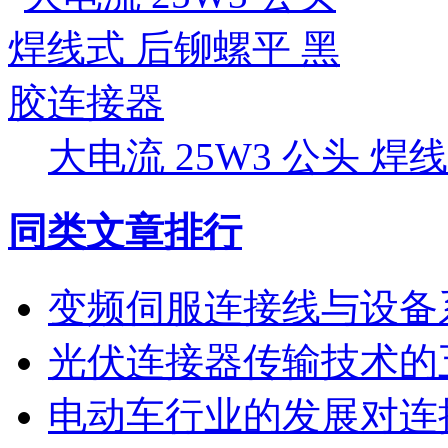
大电流 25W3 公头 
同类文章排行
变频伺服连接线与设备
光伏连接器传输技术的
电动车行业的发展对连