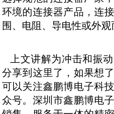
环境的连接器产品，连
围、电阻、导电性或外观
上文讲解为冲击和振动
分享到这里了，如果想
可以关注鑫鹏博电子科
众号。深圳市鑫鹏博电
销售、服务于一体的精