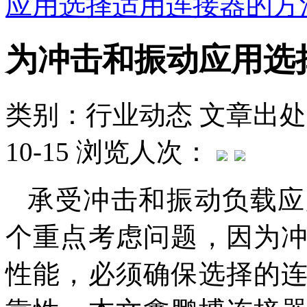
应用选择适用连接器的方
为冲击和振动应用选
类别：行业动态
文章出处
10-15
浏览人次：
承受冲击和振动负载应
个重点考虑问题，因为
性能，必须确保选择的