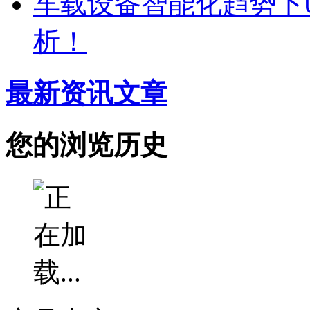
车载设备智能化趋势下
析！
最新资讯文章
您的浏览历史