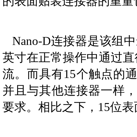
的表面贴装连接器的重量也
Nano-D连接器是该组
英寸在正常操作中通过直径
流。而具有15个触点的通
并且与其他连接器一样，满
要求。相比之下，15位表面