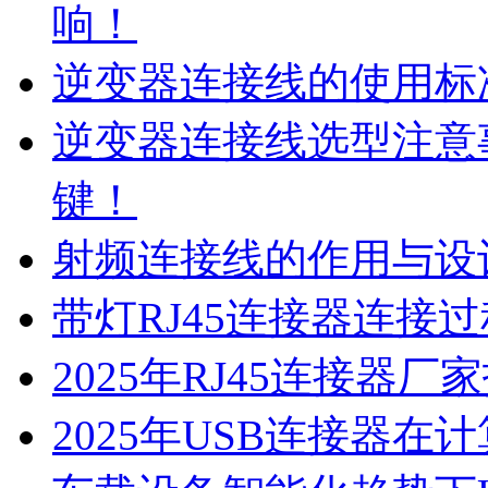
响！
逆变器连接线的使用标
逆变器连接线选型注意
键！
射频连接线的作用与设
带灯RJ45连接器连接
2025年RJ45连接器
2025年USB连接器