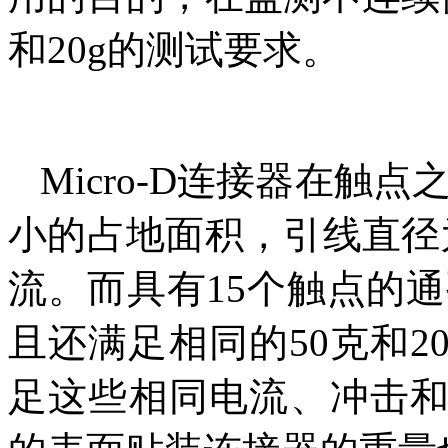
和20g的测试要求。
Micro-D连接器在触点
小的占地面积，引线直径为
流。而具有15个触点的通
且还满足相同的50克和
足这些相同电流、冲击