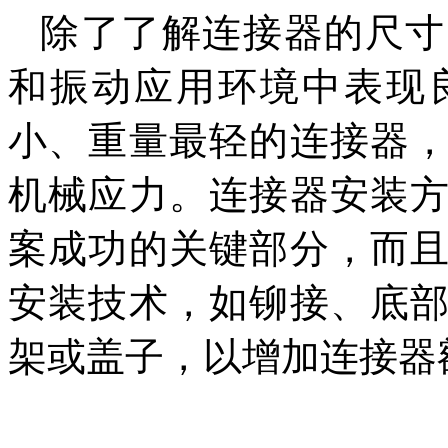
除了了解连接器的尺寸
和振动应用环境中表现
小、重量最轻的连接器
机械应力。连接器安装
案成功的关键部分，而
安装技术，如铆接、底
架或盖子，以增加连接器