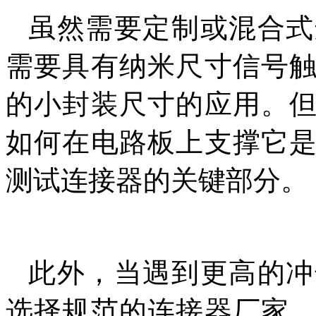
虽然需要定制或混合式
需要具有纳米尺寸信号
的小封装尺寸的应用。
如何在电路板上支撑它
测试连接器的关键部分。
此外，当遇到更高的冲
选择规范的连接器厂家