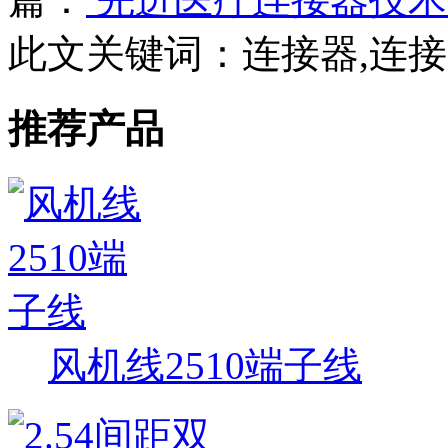
此文关键词：
连接器,连
推荐产品
风机线2510端子线