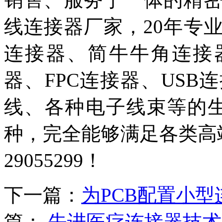
线连接器厂家，20年专
连接器、简牛牛角连接器、
器、FPC连接器、US
线、各种电子线束等的生
种，完全能够满足各类高端
29055299！
下一篇：
为PCB配置小
篇：
先进医疗连接器技术