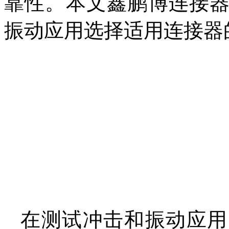
靠性。本文鑫鹏博连接
振动应用选择适用连接器
在测试冲击和振动应用