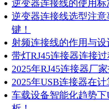
逆变器连接线的使用标
逆变器连接线选型注意
键！
射频连接线的作用与设
带灯RJ45连接器连接
2025年RJ45连接器
2025年USB连接器
车载设备智能化趋势下
析！