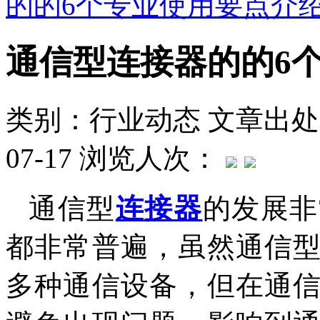
的的6个专业使用要点介
通信型连接器的的6
类别：行业动态
文章出处
07-17
浏览人次：
通信型
连接器
的发展非
都非常普遍，虽然通信
多种通信设备，但在通