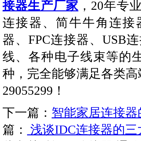
接器生产厂家
，20年专
连接器、简牛牛角连接器、
器、FPC连接器、US
线、各种电子线束等的生
种，完全能够满足各类高端
29055299！
下一篇：
智能家居连接器
篇：
浅谈IDC连接器的三