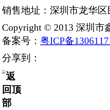
销售地址：深圳市龙华区民
Copyright © 20
备案号：
粤ICP备130611
分享到：