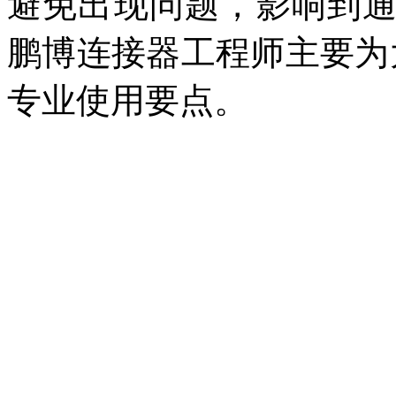
避免出现问题，影响到
鹏博连接器工程师主要为
专业使用要点。