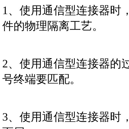
1、使用通信型连接器时
件的物理隔离工艺。
2、使用通信型连接器的
号终端要匹配。
3、使用通信型连接器时