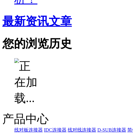
最新资讯文章
您的浏览历史
产品中心
线对板连接器
IDC连接器
线对线连接器
D-SUB连接器
简