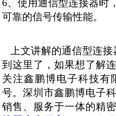
6、使用通信型连接器时
可靠的信号传输性能。
上文讲解的通信型连接
到这里了，如果想了解
关注鑫鹏博电子科技有
号。深圳市鑫鹏博电子
销售、服务于一体的精