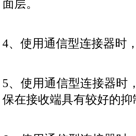
面层。
4、使用通信型连接器时
5、使用通信型连接器时
保在接收端具有较好的抑