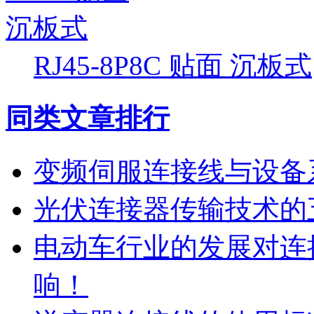
RJ45-8P8C 贴面 沉板式
同类文章排行
变频伺服连接线与设备
光伏连接器传输技术的
电动车行业的发展对连
响！