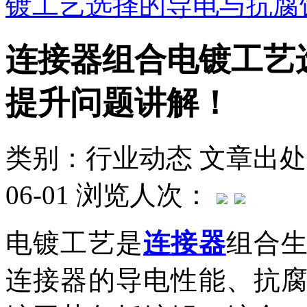
镀工艺选择的导电与抗腐
连接器组合电镀工艺
提升问题讲解！
类别：行业动态
文章出处
06-01
浏览人次：
电镀工艺是
连接器
组合
连接器的导电性能、抗