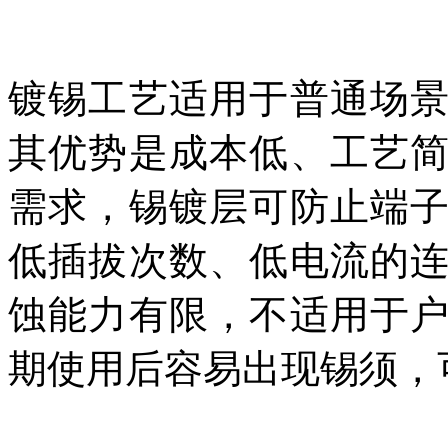
镀锡工艺适用于普通场
其优势是成本低、工艺
需求，锡镀层可防止端
低插拔次数、低电流的
蚀能力有限，不适用于
期使用后容易出现锡须，