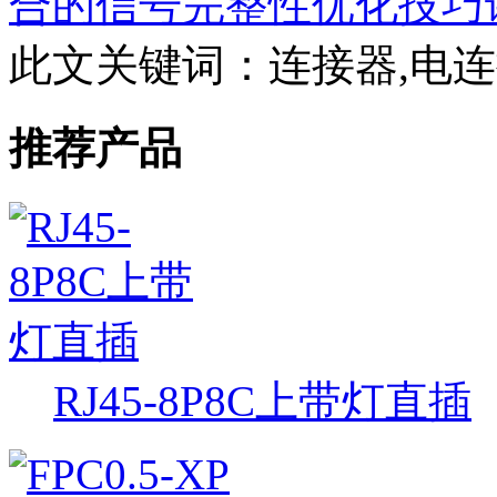
合的信号完整性优化技巧
此文关键词：
连接器,电
推荐产品
RJ45-8P8C上带灯直插