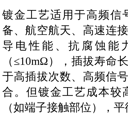
镀金工艺适用于高频信
备、航空航天、高速连
导电性能、抗腐蚀能
（≤10mΩ），插拔寿
于高插拔次数、高频信
合。但镀金工艺成本较
（如端子接触部位），平