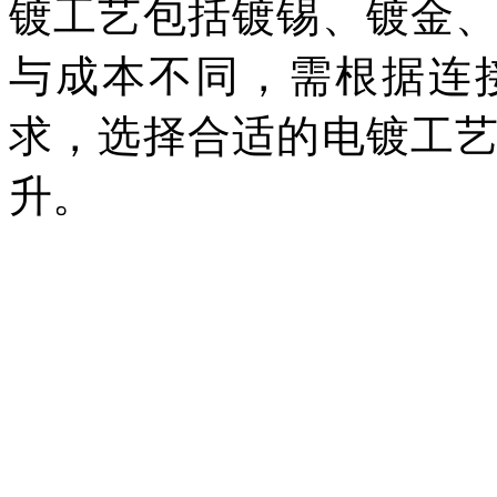
镀工艺包括镀锡、镀金
与成本不同，需根据连
求，选择合适的电镀工
升。