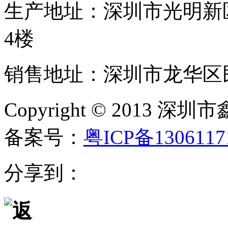
生产地址：深圳市光明新
4楼
销售地址：深圳市龙华区民
Copyright © 20
备案号：
粤ICP备130611
分享到：