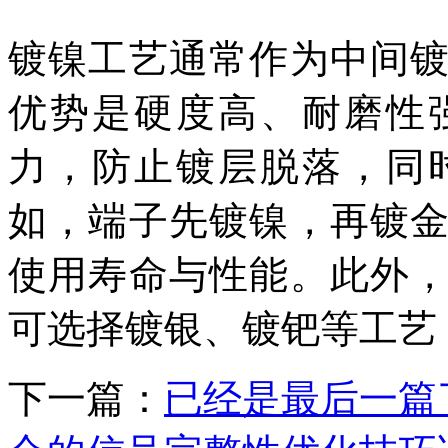
镀镍工艺通常作为中间
优势是硬度高、耐磨性
力，防止镀层脱落，同
如，端子先镀镍，再镀
使用寿命与性能。此外
可选择镀银、镀钯等工艺
下一篇：
已经是最后一篇