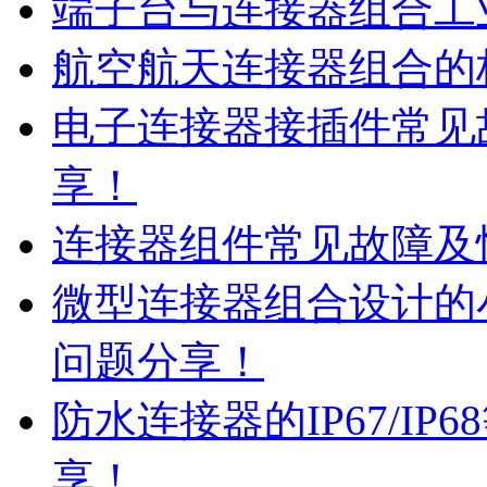
端子台与连接器组合工
航空航天连接器组合的
电子连接器接插件常见
享！
连接器组件常见故障及
微型连接器组合设计的
问题分享！
防水连接器的IP67/I
享！