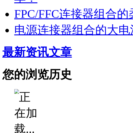
FPC/FFC连接器组
电源连接器组合的大电
最新资讯文章
您的浏览历史