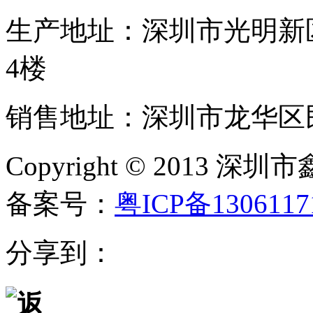
生产地址：深圳市光明新
4楼
销售地址：深圳市龙华区民
Copyright © 20
备案号：
粤ICP备130611
分享到：