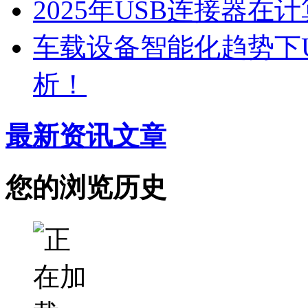
2025年USB连接器
车载设备智能化趋势下
析！
最新资讯文章
您的浏览历史