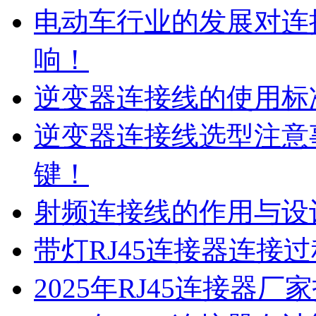
电动车行业的发展对连
响！
逆变器连接线的使用标
逆变器连接线选型注意
键！
射频连接线的作用与设
带灯RJ45连接器连接
2025年RJ45连接器