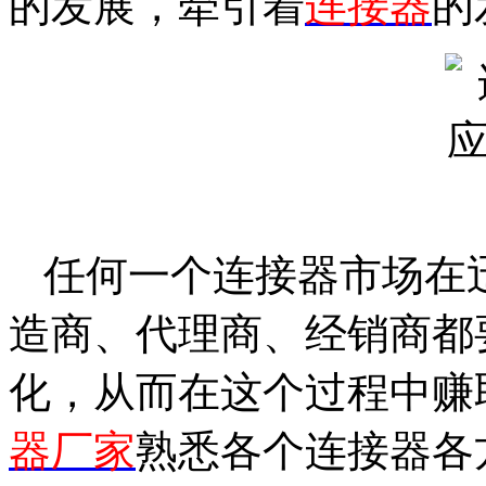
的发展，牵引着
连接器
的
任何一个连接器市场在
造商、代理商、经销商都
化，从而在这个过程中赚
器厂家
熟悉各个连接器各