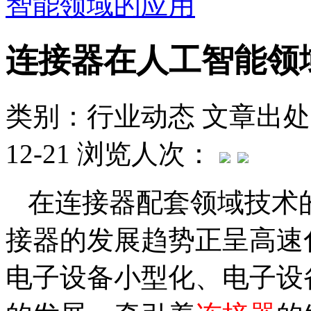
智能领域的应用
连接器在人工智能领
类别：行业动态
文章出处
12-21
浏览人次：
在连接器配套领域技术
接器的发展趋势正呈高速
电子设备小型化、电子设