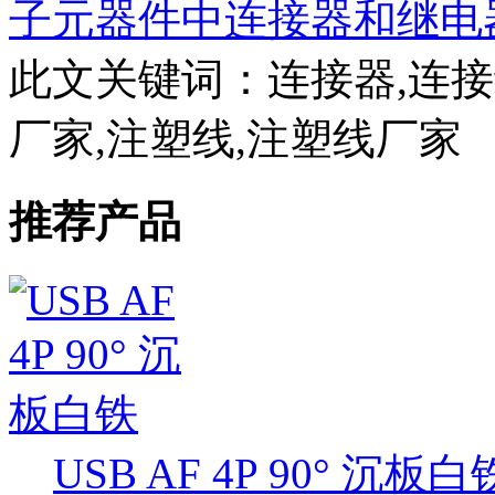
子元器件中连接器和继电
此文关键词：
连接器,连接
厂家,注塑线,注塑线厂家
推荐产品
USB AF 4P 90° 沉板白