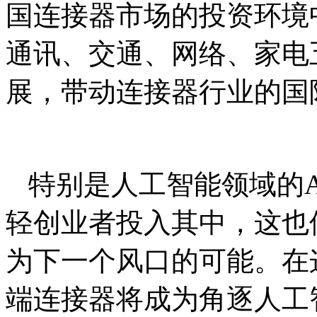
国连接器市场的投资环境
通讯、交通、网络、家电
展，带动连接器行业的国
特别是人工智能领域的A
轻创业者投入其中，这也
为下一个风口的可能。在
端连接器将成为角逐人工