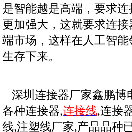
是智能越是高端，要求连
更加强大，这就要求连接
端市场，这样在人工智能
生存下来。
深圳连接器厂家鑫鹏博
各种连接器,
连接线
,连接
线,注塑线厂家,产品品种已