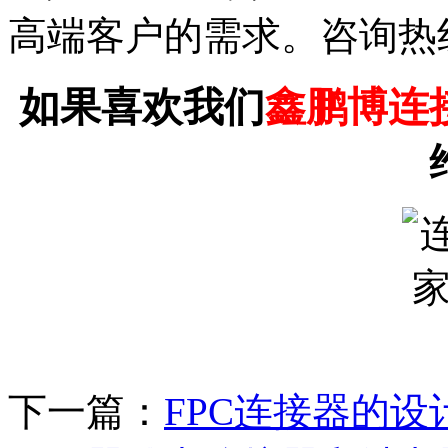
高端客户的需求。咨询热线:07
如果喜欢我们
鑫鹏博连
下一篇：
FPC连接器的