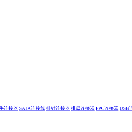
牛连接器
SATA连接线
排针连接器
排母连接器
FPC连接器
USB