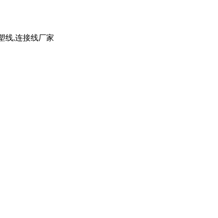
注塑线,连接线厂家