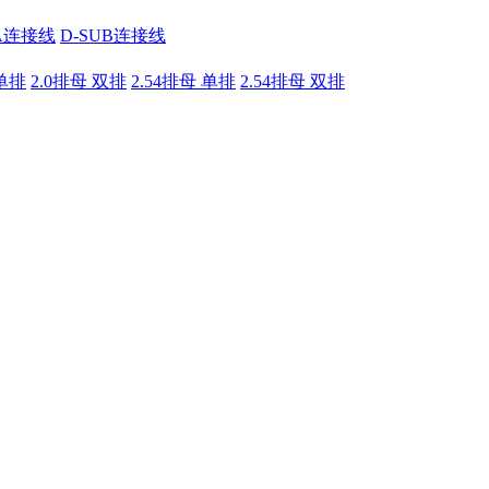
A连接线
D-SUB连接线
 单排
2.0排母 双排
2.54排母 单排
2.54排母 双排