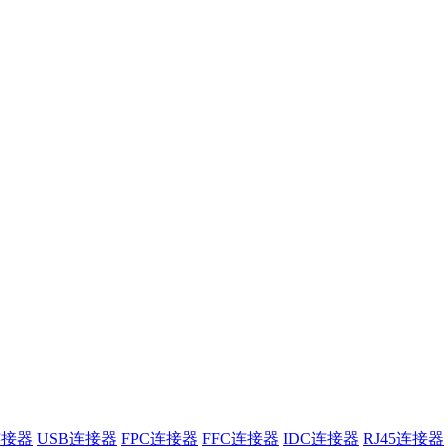
连接器
USB连接器
FPC连接器
FFC连接器
IDC连接器
RJ45连接器