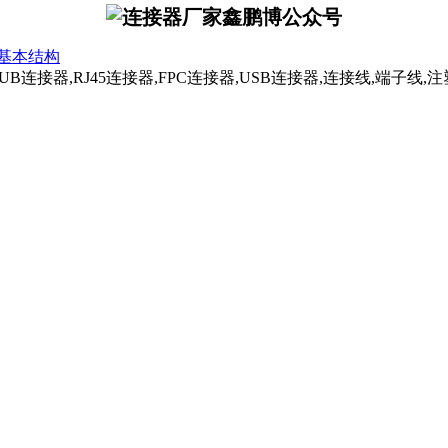
基本结构
B连接器,RJ45连接器,FPC连接器,USB连接器,连接线,端子线,