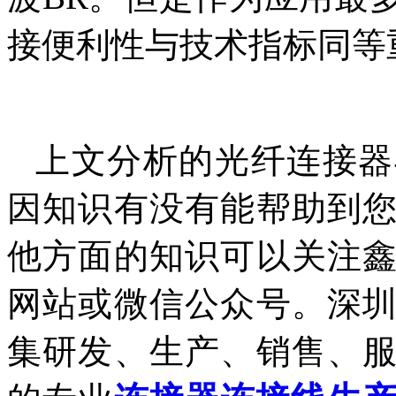
接便利性与技术指标同等
上文分析的光纤连接器
因知识有没有能帮助到
他方面的知识可以关注
网站或微信公众号。深
集研发、生产、销售、