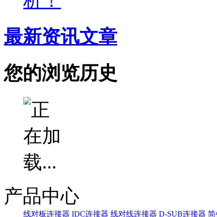
析！
最新资讯文章
您的浏览历史
产品中心
线对板连接器
IDC连接器
线对线连接器
D-SUB连接器
简