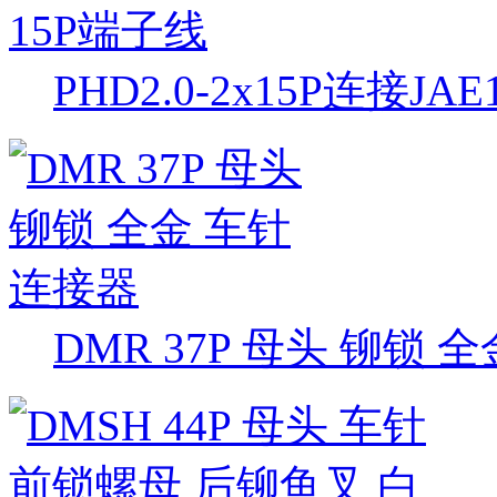
PHD2.0-2x15P连接JAE
DMR 37P 母头 铆锁