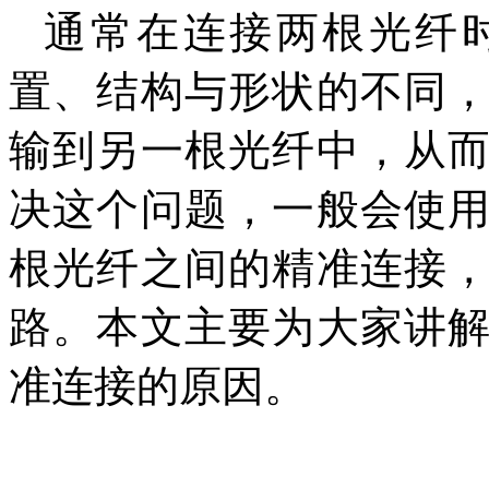
通常在连接两根光纤
置、结构与形状的不同
输到另一根光纤中，从
决这个问题，一般会使
根光纤之间的精准连接
路。本文主要为大家讲
准连接的原因。