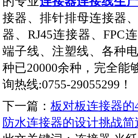
的专业
连接器连接线生
接器、排针排母连接器、
器、RJ45连接器、FP
端子线、注塑线、各种
种已20000余种，完全
询热线:0755-29055299！
下一篇：
板对板连接器的
防水连接器的设计挑战简