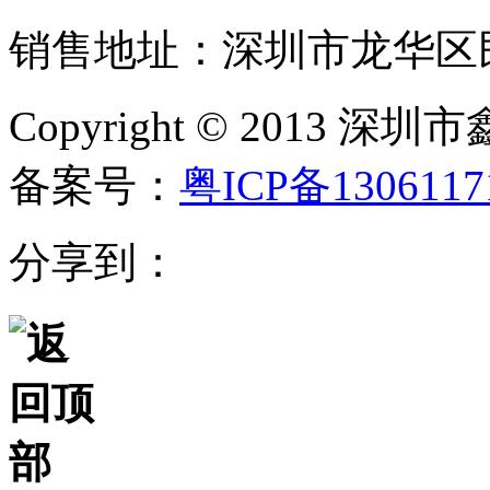
销售地址：深圳市龙华区民
Copyright © 20
备案号：
粤ICP备130611
分享到：