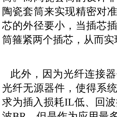
陶瓷套筒来实现精密对
芯的外径要小，当插芯
筒箍紧两个插芯，从而实
此外，因为光纤连接器
光纤无源器件，使得系
求为插入损耗IL低、回
波BR。但是作为应用最