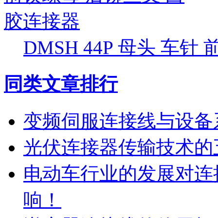
DMSH 44P 母头 车
同类文章排行
变频伺服连接线与设备
光伏连接器传输技术的
电动车行业的发展对连
响！