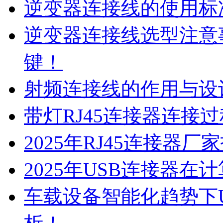
逆变器连接线的使用标
逆变器连接线选型注意
键！
射频连接线的作用与设
带灯RJ45连接器连接
2025年RJ45连接器
2025年USB连接器
车载设备智能化趋势下