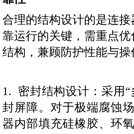
合理的结构设计的是连接
靠运行的关键，需重点优
结构，兼顾防护性能与操
1. 密封结构设计：采用
封屏障。对于极端腐蚀
器内部填充硅橡胶、环