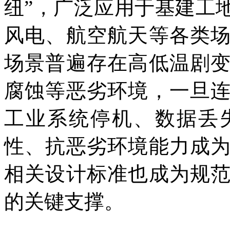
纽”，广泛应用于基建工
风电、航空航天等各类
场景普遍存在高低温剧
腐蚀等恶劣环境，一旦
工业系统停机、数据丢
性、抗恶劣环境能力成
相关设计标准也成为规
的关键支撑。