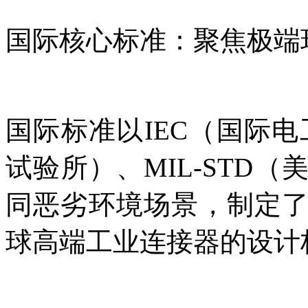
国际核心标准：聚焦极端
国际标准以IEC（国际
试验所）、MIL-STD
同恶劣环境场景，制定
球高端工业连接器的设计