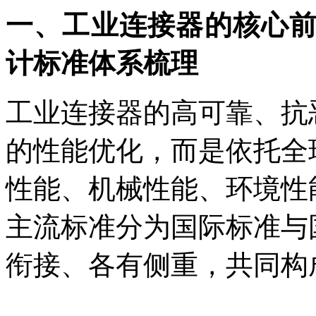
一、工业连接器的核心
计标准体系梳理
工业连接器的高可靠、抗
的性能优化，而是依托全
性能、机械性能、环境性
主流标准分为国际标准与
衔接、各有侧重，共同构