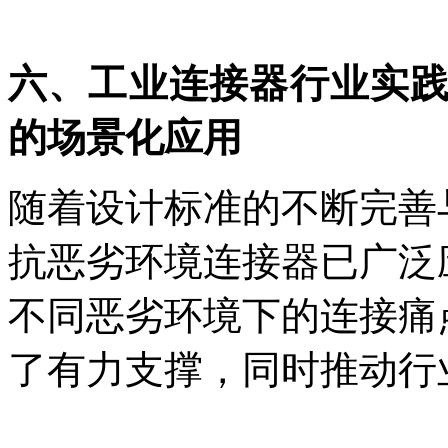
六、工业连接器行业实
的场景化应用
随着设计标准的不断完善
抗恶劣环境连接器已广泛
不同恶劣环境下的连接痛
了有力支撑，同时推动行