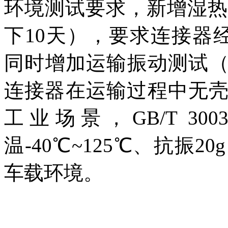
环境测试要求，新增湿热循
下10天），要求连接器经
同时增加运输振动测试（10
连接器在运输过程中无
工业场景，GB/T 3
温-40℃~125℃、抗振2
车载环境。