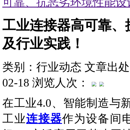
可靠、抗恶劣环境性能设
工业连接器高可靠、
及行业实践！
类别：行业动态
文章出处
02-18
浏览人次：
在工业4.0、智能制造
工业
连接器
作为设备间