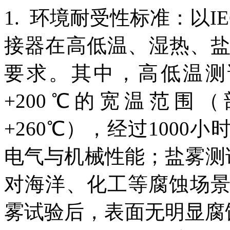
1. 环境耐受性标准：以IE
接器在高低温、湿热、
要求。其中，高低温测
+200℃的宽温范围
+260℃），经过100
电气与机械性能；盐雾测试参照
对海洋、化工等腐蚀场景
雾试验后，表面无明显腐