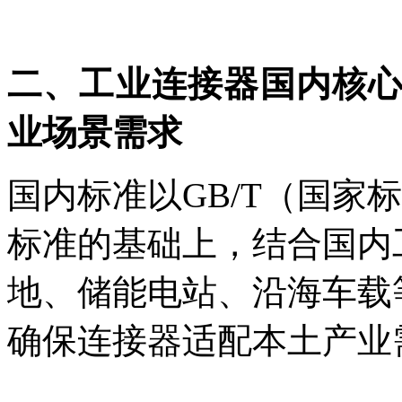
二、工业连接器国内核
业场景需求
国内标准以GB/T（国家
标准的基础上，结合国内
地、储能电站、沿海车载
确保连接器适配本土产业