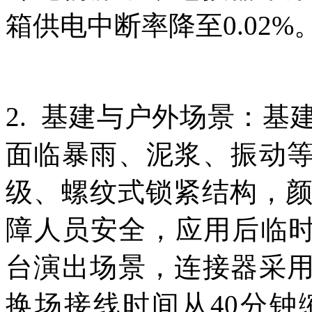
箱供电中断率降至0.02%
2. 基建与户外场景：
面临暴雨、泥浆、振动等
级、螺纹式锁紧结构，
障人员安全，应用后临时
台演出场景，连接器采用
换场接线时间从40分钟