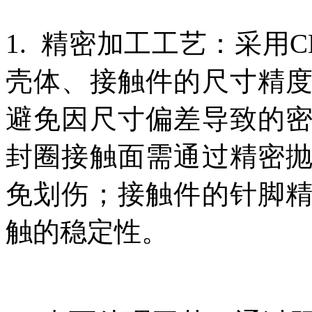
1. 精密加工工艺：采用
壳体、接触件的尺寸精
避免因尺寸偏差导致的
封圈接触面需通过精密
免划伤；接触件的针脚
触的稳定性。