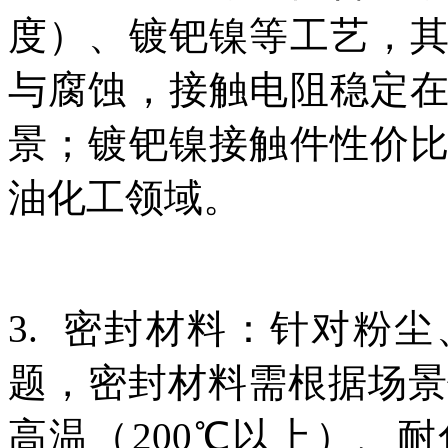
度）、镀钯镍等工艺，
与腐蚀，接触电阻稳定在
景；镀钯镍接触件性价
油化工领域。
3. 密封材料：针对粉
题，密封材料需根据场景
高温（200℃以上）、