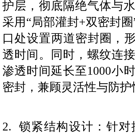
护层，彻底隔绝气体与
采用“局部灌封+双密封
口处设置两道密封圈，形
透时间。同时，螺纹连
渗透时间延长至1000
密封，兼顾灵活性与防护
2. 锁紧结构设计：针