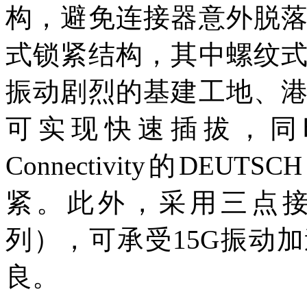
构，避免连接器意外脱
式锁紧结构，其中螺纹
振动剧烈的基建工地、
可实现快速插拔，同
Connectivity的DEU
紧。此外，采用三点接触式
列），可承受15G振动
良。