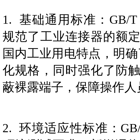
1. 基础通用标准：GB/T 
规范了工业连接器的额
国内工业用电特点，明确了16
化规格，同时强化了防
蔽裸露端子，保障操作人
2. 环境适应性标准：GB