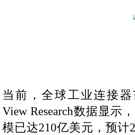
当前，全球工业连接器市
View Research数据
模已达210亿美元，预计2