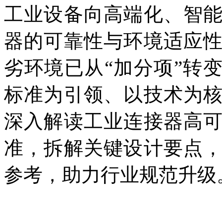
工业设备向高端化、智
器的可靠性与环境适应
劣环境已从“加分项”转
标准为引领、以技术为
深入解读工业连接器高
准，拆解关键设计要点
参考，助力行业规范升级