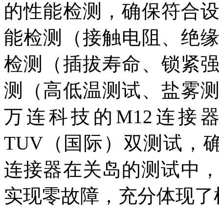
的性能检测，确保符合
能检测（接触电阻、绝
检测（插拔寿命、锁紧
测（高低温测试、盐雾
万连科技的M12连接
TUV（国际）双测试，确保I
连接器在关岛的测试中，
实现零故障，充分体现了