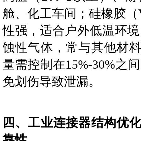
舱、化工车间；硅橡胶（V
性强，适合户外低温环境
蚀性气体，常与其他材
量需控制在15%-30%之间
免划伤导致泄漏。
四、工业连接器结构优
靠性