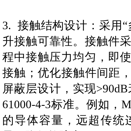
3. 接触结构设计：采用
升接触可靠性。接触件
程中接触压力均匀，即
接触；优化接触件间距，
屏蔽层设计，实现>90d
61000-4-3标准。例如，
的导体容量，远超传统