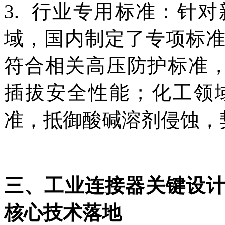
3. 行业专用标准：针
域，国内制定了专项标
符合相关高压防护标准，
插拔安全性能；化工领
准，抵御酸碱溶剂侵蚀，契合I
三、工业连接器关键设
核心技术落地