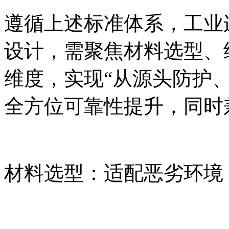
遵循上述标准体系，工业
设计，需聚焦材料选型、
维度，实现“从源头防护
全方位可靠性提升，同时
材料选型：适配恶劣环境