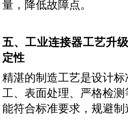
量，降低故障点。
五、工业连接器工艺升
定性
精湛的制造工艺是设计标
工、表面处理、严格检测
能符合标准要求，规避制