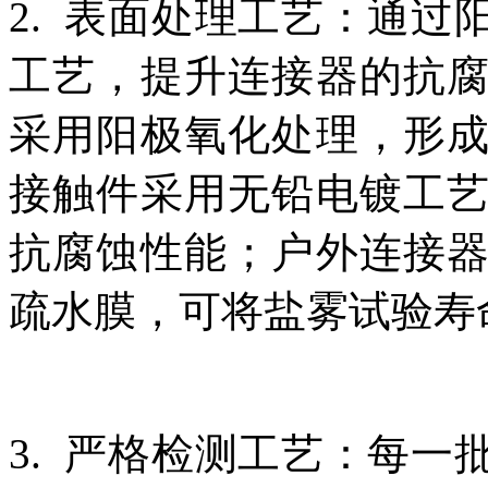
2. 表面处理工艺：通
工艺，提升连接器的抗
采用阳极氧化处理，形
接触件采用无铅电镀工
抗腐蚀性能；户外连接
疏水膜，可将盐雾试验寿
3. 严格检测工艺：每