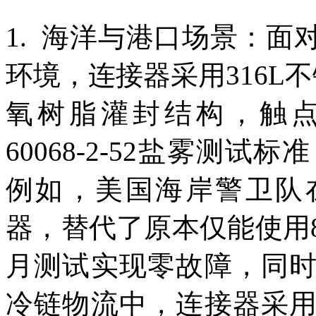
1. 海洋与港口场景：
环境，连接器采用316L
氧树脂灌封结构，触点
60068-2-52盐雾测
例如，美国海岸警卫队在关
器，替代了原本仅能使用
月测试实现零故障，同
冷链物流中，连接器采