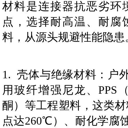
材料是连接器抗恶劣环
点，选择耐高温、耐腐
料，从源头规避性能隐患
1. 壳体与绝缘材料：
用玻纤增强尼龙、PPS
酮）等工程塑料，这类材
点达260℃）、耐化学