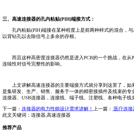
三、高速连接器的孔内粘贴(PIH)端接方式：
孔内粘贴(PIH)端接在某种程度上是前两种样式的混合
以背钻孔以去除信号上多余的存根。
而且这种高密度连接器仍然是进入PCB的一个挑战，在从
连续性对信号完整性的影响。
上文讲解高速连接器的主要端接方式就分享到这里了，如
是集研发、生产、销售、服务于一体的精密接插件及线束的专
连接器、USB连接器，连接线、端子线、注塑线、各种电子线束等的
下一篇：
连接器的电力性能设计需求讲解！
上一篇：
医疗连接
此文关键词：
连接器,高速连接器
推荐产品