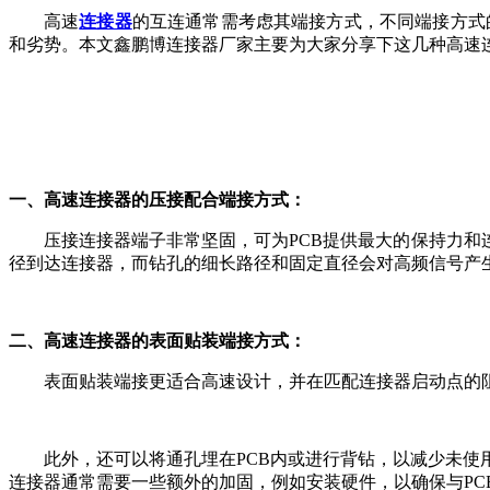
高速
连接器
的互连通常需考虑其端接方式，不同端接方式的
和劣势。本文鑫鹏博连接器厂家主要为大家分享下这几种高速
一、高速连接器的压接配合端接方式：
压接连接器端子非常坚固，可为PCB提供最大的保持力和
径到达连接器，而钻孔的细长路径和固定直径会对高频信号产
二、高速连接器的表面贴装端接方式：
表面贴装端接更适合高速设计，并在匹配连接器启动点的
此外，还可以将通孔埋在PCB内或进行背钻，以减少未
连接器通常需要一些额外的加固，例如安装硬件，以确保与PC