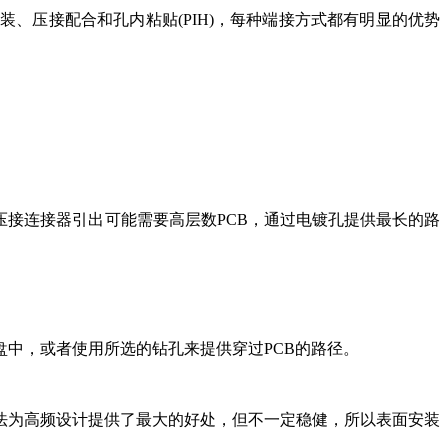
、压接配合和孔内粘贴(PIH)，每种端接方式都有明显的优势
压接连接器引出可能需要高层数PCB，通过电镀孔提供最长的路
中，或者使用所选的钻孔来提供穿过PCB的路径。
法为高频设计提供了最大的好处，但不一定稳健，所以表面安装