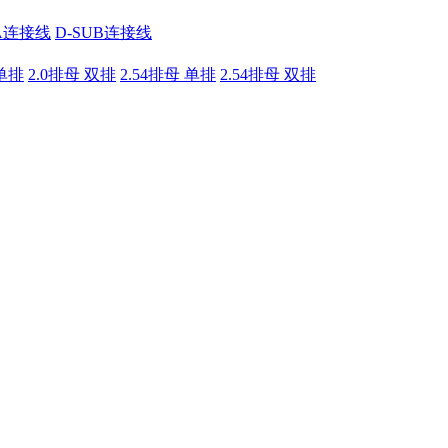
A连接线
D-SUB连接线
 单排
2.0排母 双排
2.54排母 单排
2.54排母 双排