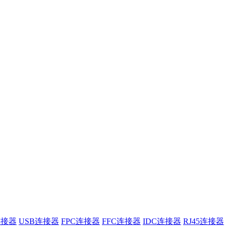
连接器
USB连接器
FPC连接器
FFC连接器
IDC连接器
RJ45连接器