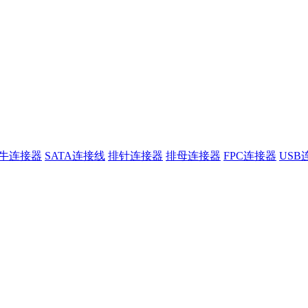
牛连接器
SATA连接线
排针连接器
排母连接器
FPC连接器
USB