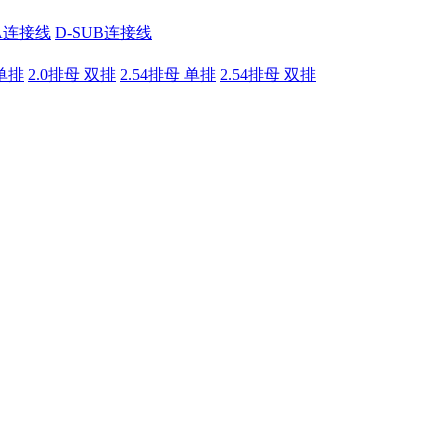
A连接线
D-SUB连接线
 单排
2.0排母 双排
2.54排母 单排
2.54排母 双排