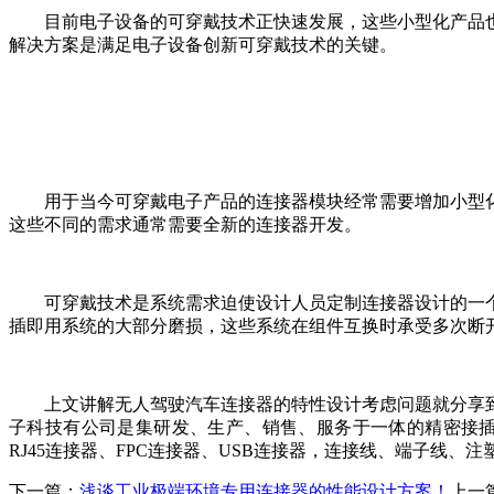
目前电子设备的可穿戴技术正快速发展，这些小型化产品
解决方案是满足电子设备创新可穿戴技术的关键。
用于当今可穿戴电子产品的连接器模块经常需要增加小型
这些不同的需求通常需要全新的连接器开发。
可穿戴技术是系统需求迫使设计人员定制连接器设计的一
插即用系统的大部分磨损，这些系统在组件互换时承受多次断
上文讲解无人驾驶汽车连接器的特性设计考虑问题就分享
子科技有公司是集研发、生产、销售、服务于一体的精密接
RJ45连接器、FPC连接器、USB连接器，连接线、端子线、注塑
下一篇：
浅谈工业极端环境专用连接器的性能设计方案！
上一