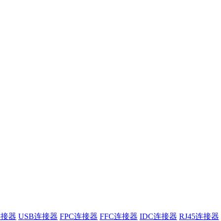
连接器
USB连接器
FPC连接器
FFC连接器
IDC连接器
RJ45连接器