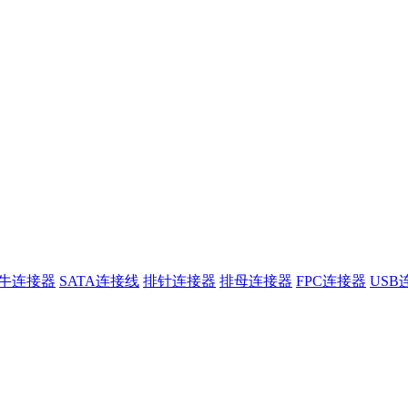
牛连接器
SATA连接线
排针连接器
排母连接器
FPC连接器
USB