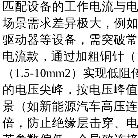
匹配设备的工作电流与
场景需求差异极大，例
驱动器等设备，需突破常规
电流款，通过加粗铜针（1.
（1.5-10mm2）实现
的电压尖峰，按电压峰值的
景（如新能源汽车高压连接
倍，防止绝缘层击穿、