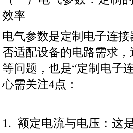
效率
电气参数是定制电子连接
否适配设备的电路需求，
等问题，也是“定制电子
心需关注4点：
1. 额定电流与电压：