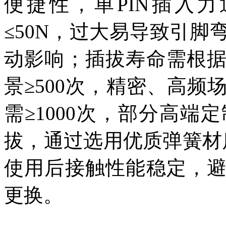
便捷性，单PIN插入力
≤50N，过大易导致引
动影响；插拔寿命需根
景≥500次，精密、高
需≥1000次，部分高端
拔，通过选用优质弹簧材
使用后接触性能稳定，
更换。