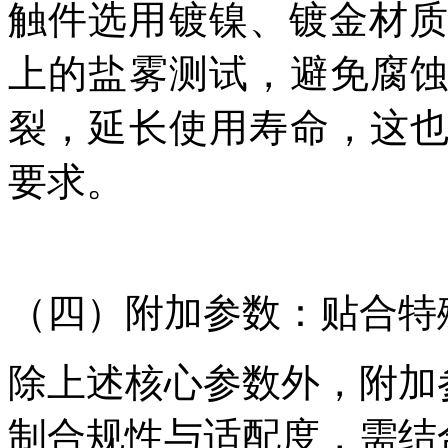
触件选用镀镍、镀金材质，
上的盐雾测试，避免腐
裂，延长使用寿命，这
要求。
（四）附加参数：贴合特
除上述核心参数外，附加
制合规性与适配度，需结