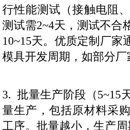
行性能测试（接触电阻
测试需2~4天，测试不
10~15天。优质定制厂
模具开发周期，如部分厂
3. 批量生产阶段（5~
量生产，包括原材料采
工序。批量越小，生产周