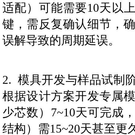
适配）可能需要10天以
键，需反复确认细节，
误解导致的周期延误。
2. 模具开发与样品试制
根据设计方案开发专属
少芯数）7~10天可完
结构）需15~20天甚至