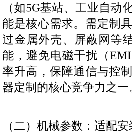
（如5G基站、工业自动
能是核心需求。需定制
过金属外壳、屏蔽网等结
能，避免电磁干扰（EM
率升高，保障通信与控
器定制的核心竞争力之一
（二）机械参数：适配安