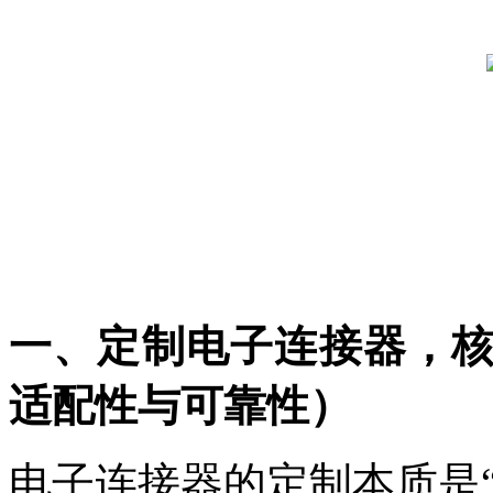
一、定制电子连接器，
适配性与可靠性）
电子连接器的定制本质是