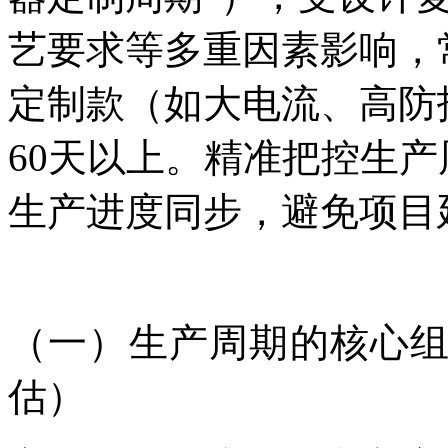
艺要求等多重因素影响，常
定制款（如大电流、高防
60天以上。精准把控生
生产进度同步，避免项目
（一）生产周期的核心
估）