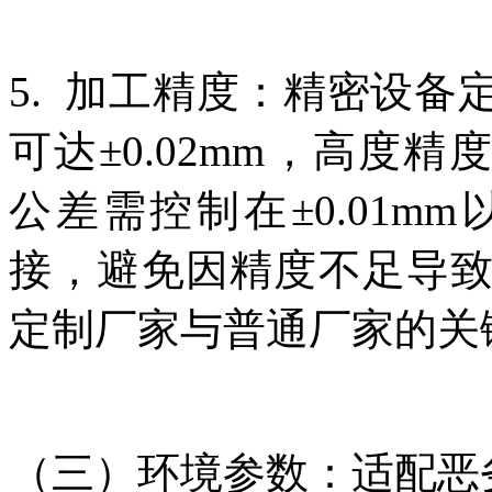
5. 加工精度：精密设
可达±0.02mm，高度精
公差需控制在±0.01
接，避免因精度不足导
定制厂家与普通厂家的关
（三）环境参数：适配恶