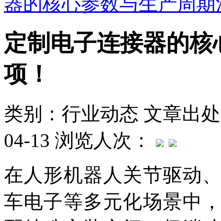
器的核心参数与生产周期
定制电子连接器的核
项！
类别：行业动态
文章出处
04-13
浏览人次：
在人形机器人关节驱动
车电子等多元化场景中