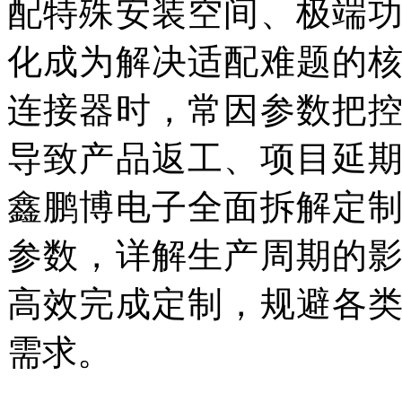
配特殊安装空间、极端
化成为解决适配难题的
连接器时，常因参数把
导致产品返工、项目延
鑫鹏博电子全面拆解定
参数，详解生产周期的
高效完成定制，规避各
需求。