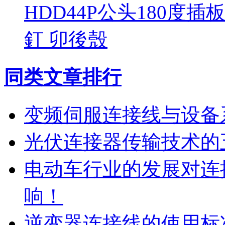
HDD44P公头180度插
釘 卯後殼
同类文章排行
变频伺服连接线与设备
光伏连接器传输技术的
电动车行业的发展对连
响！
逆变器连接线的使用标