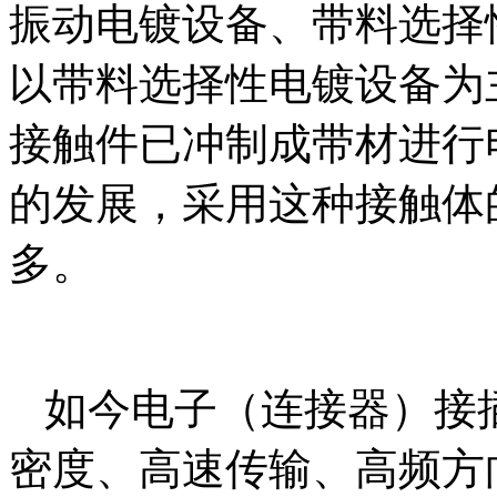
振动电镀设备、带料选择
以带料选择性电镀设备为
接触件已冲制成带材进行
的发展，采用这种接触体
多。
如今电子（连接器）接
密度、高速传输、高频方