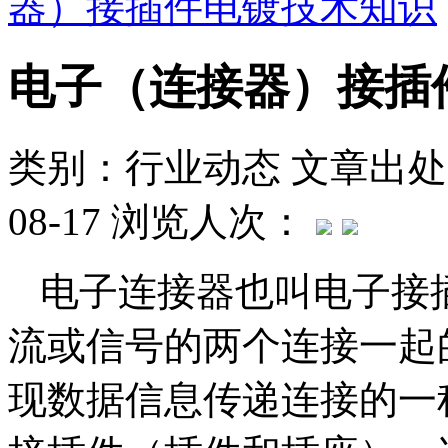
器）接插件电镀技术知识
电子（连接器）接插
类别：行业动态
文章出处
08-17
浏览人次：
电子连接器也叫电子接
流或信号的两个连接一起
现数据信息传递连接的一