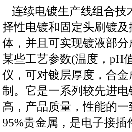
连续电镀生产线组合技
择性电镀和固定头刷镀及
体，并且可实现镀液部分
某些工艺参数(温度，pH
仪，可对镀层厚度，合金
制。它是一系列较先进电
高，产品质量，性能的一致
95%贵金属，是电子接