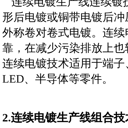
连续电镀生产线连续镀
形后电镀或铜带电镀后冲
外称卷对卷式电镀。连续
靠，在减少污染排放上也
连续电镀技术适用于端子
LED、半导体等零件。
2.连续电镀生产线组合