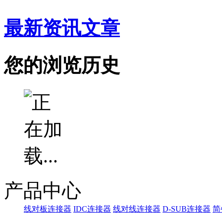
最新资讯文章
您的浏览历史
产品中心
线对板连接器
IDC连接器
线对线连接器
D-SUB连接器
简