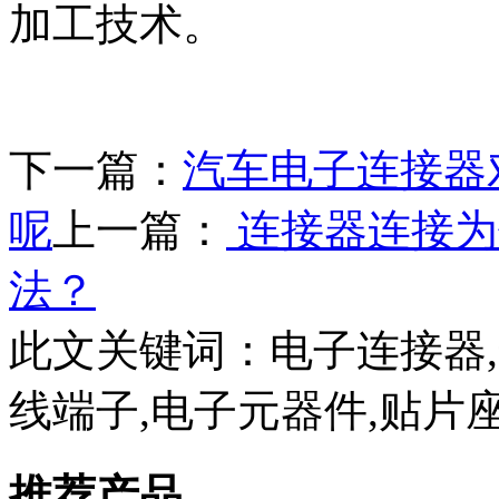
加工技术。
下一篇：
汽车电子连接器
呢
上一篇：
连接器连接为
法？
此文关键词：
电子连接器
线端子,电子元器件,贴片
推荐产品