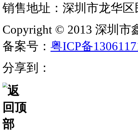
销售地址：深圳市龙华区民
Copyright © 20
备案号：
粤ICP备130611
分享到：