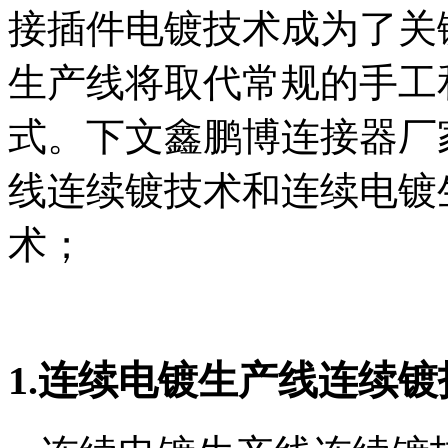
接插件电镀技术成为了关
生产线将取代常规的手工
式。下文鑫鹏博连接器厂
线连续镀技术和连续电镀
术；
1.连续电镀生产线连续镀