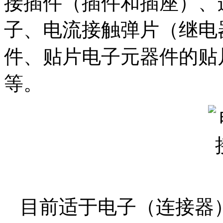
接插件（插件和插座）、
子、电流接触弹片（继电
件、贴片电子元器件的贴
等。
目前适于电子（连接器