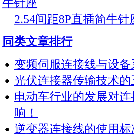
2.54间距8P直插简牛针
同类文章排行
变频伺服连接线与设备
光伏连接器传输技术的
电动车行业的发展对连
响！
逆变器连接线的使用标