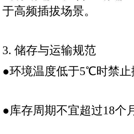
于高频插拔场景。
3. 储存与运输规范
●
环境温度低于5℃时禁
●
库存周期不宜超过18个