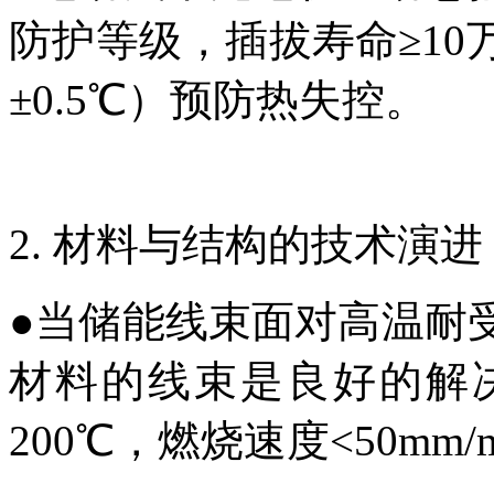
防护等级，插拔寿命≥1
±0.5℃）预防热失控。
2. 材料与结构的技术演进
●
当储能线束面对高温耐
材料的线束是良好的解
200℃，燃烧速度<50mm/