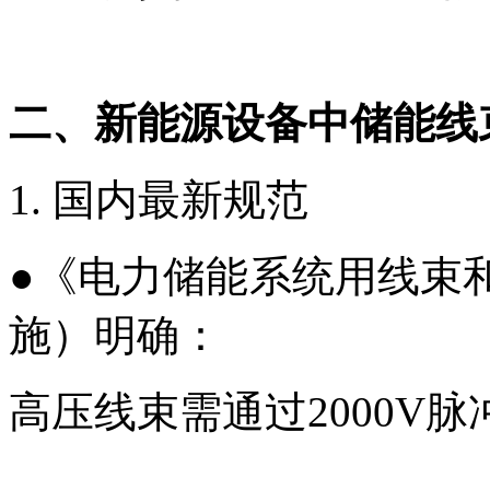
二、
新能源设备中
储能线
1. 国内最新规范
●
《电力储能系统用线束和
施）明确：
高压线束需通过2000V