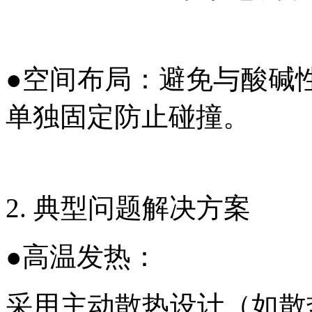
●
空间布局：避免与酸碱
单独固定防止碰撞。
2. 典型问题解决方案
●
高温发热：
采用主动散热设计（如散