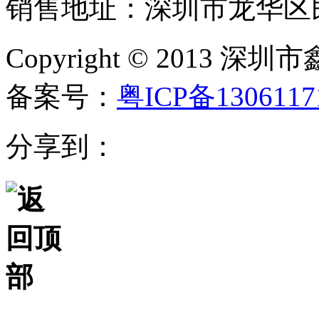
销售地址：深圳市龙华区民
Copyright © 20
备案号：
粤ICP备130611
分享到：