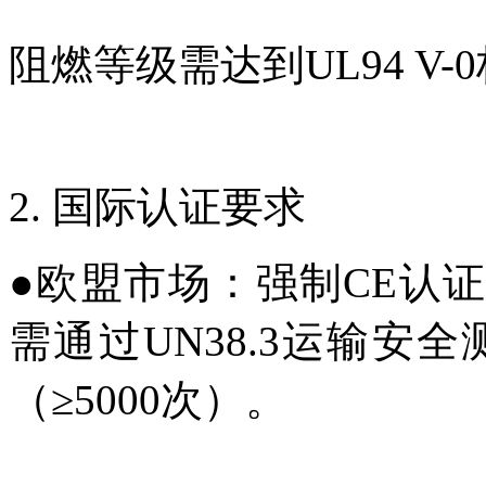
阻燃等级需达到UL94 V-
2. 国际认证要求
●
欧盟市场：强制CE认证（E
需通过UN38.3运输安全测
（≥5000次）。