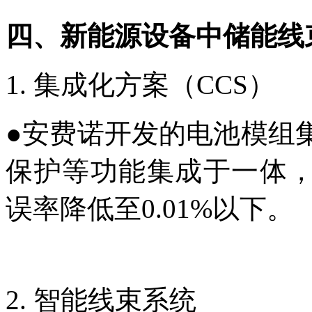
四、
新能源设备中
储能线
1. 集成化方案（CCS）
●
安费诺开发的电池模组
保护等功能集成于一体，
误率降低至0.01%以下。
2. 智能线束系统