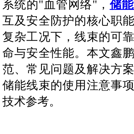
系统的"血管网络"，
储能
互及安全防护的核心职
复杂工况下，线束的可
命与安全性能。本文鑫
范、常见问题及解决方
储能线束的使用注意事
技术参考。