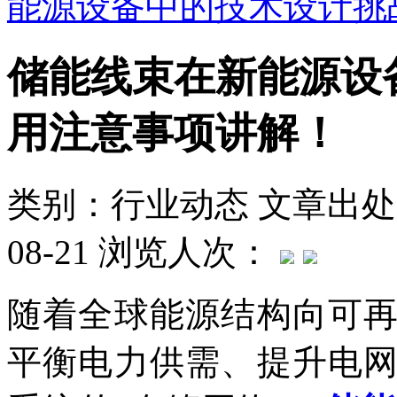
能源设备中的技术设计挑
储能线束在新能源设
用注意事项讲解！
类别：行业动态
文章出处
08-21
浏览人次：
随着全球能源结构向可
平衡电力供需、提升电