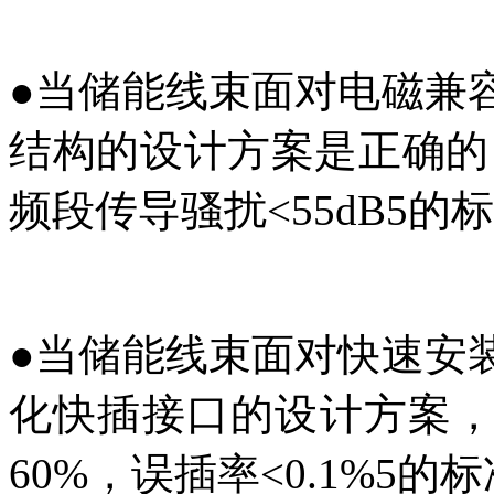
●
当储能线束面对电磁兼
结构的设计方案是正确的，性
频段传导骚扰<55dB5的
●
当储能线束面对快速安
化快插接口的设计方案
60%，误插率<0.1%5的