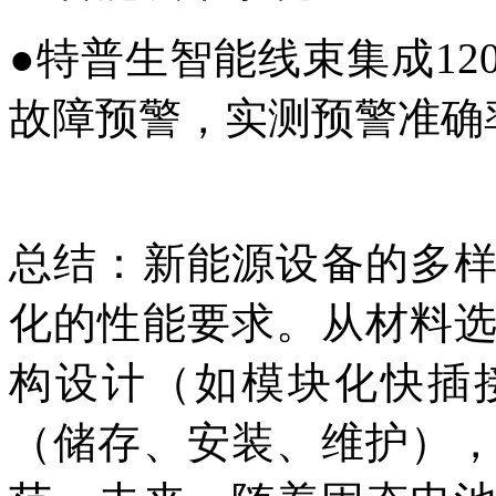
●
特普生智能线束集成12
故障预警，实测预警准确率
总结：新能源设备的多
化的性能要求。从材料
构设计（如模块化快插
（储存、安装、维护）