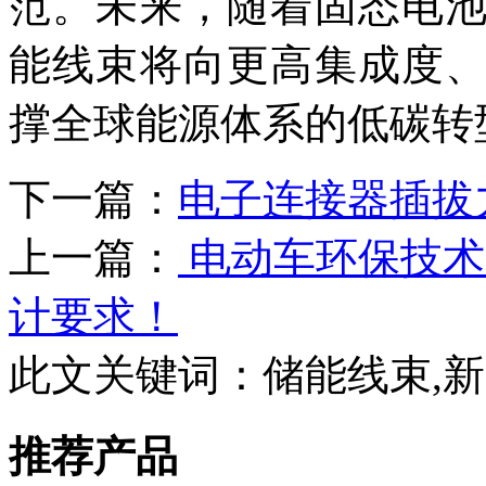
范。未来，随着固态电
能线束将向更高集成度
撑全球能源体系的低碳转
下一篇：
电子连接器插拔
上一篇：
电动车环保技术
计要求！
此文关键词：
储能线束,
推荐产品