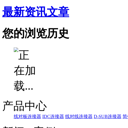
最新资讯文章
您的浏览历史
产品中心
线对板连接器
IDC连接器
线对线连接器
D-SUB连接器
简