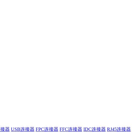
连接器
USB连接器
FPC连接器
FFC连接器
IDC连接器
RJ45连接器