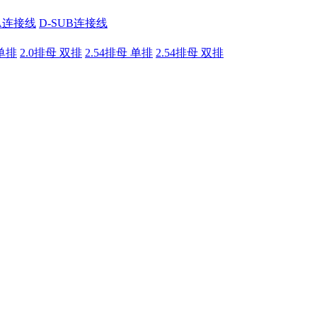
A连接线
D-SUB连接线
 单排
2.0排母 双排
2.54排母 单排
2.54排母 双排