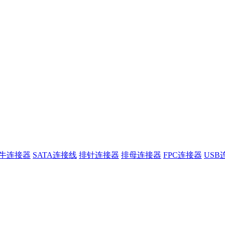
牛连接器
SATA连接线
排针连接器
排母连接器
FPC连接器
USB