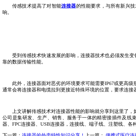
传感技术提高了对智能
连接器
的性能要求，与所有新兴技
响。
受到传感技术快速发展的影响，连接器技术也必须发生变化
靠的数据传输性能。
此外，连接器面对恶劣的环境要求可能需要IP67或更高
通常会将连接器和电缆拉到更接近特殊环境的位置，要求连接
上文讲解传感技术对连接器性能的影响就分享到这里了，
公司是集研发、生产、销售、服务于一体的精密接插件及线
器、FPC连接器、USB连接器，连接线、端子线、注塑线、各种电
下一篇：
连接器的外壳特性知识分享！
上一篇：
便携式医疗连