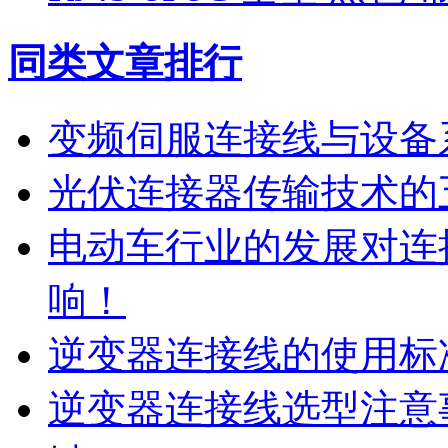
同类文章排行
变频伺服连接线与设备
光伏连接器传输技术的
电动车行业的发展对连
响！
逆变器连接线的使用标
逆变器连接线选型注意