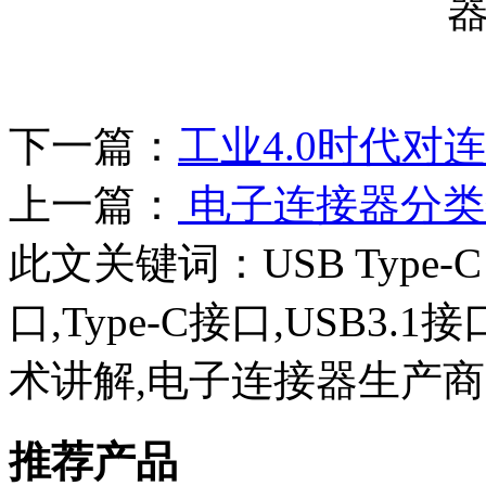
下一篇：
工业4.0时代
上一篇：
电子连接器分类
此文关键词：
USB Type
口,Type-C接口,USB3.1
术讲解,电子连接器生产商
推荐产品