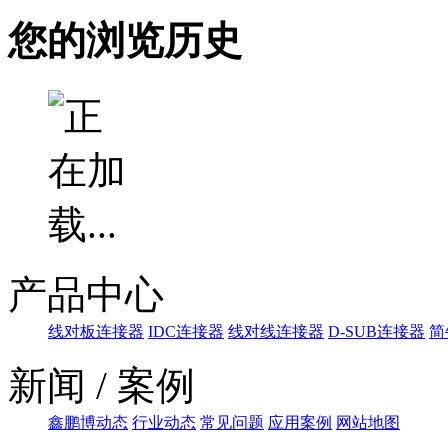
您的浏览历史
产品中心
线对板连接器
IDC连接器
线对线连接器
D-SUB连接器
简
新闻 / 案例
鑫鹏博动态
行业动态
常见问题
应用案例
网站地图