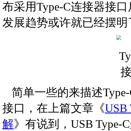
布采用Type-C连接器接
发展趋势或许就已经摆明
简单一些的来描述Type-
接口，在上篇文章《
USB
解
》有说到，USB Typ