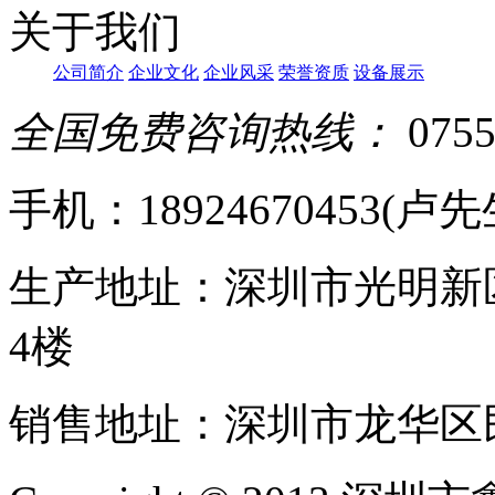
关于我们
公司简介
企业文化
企业风采
荣誉资质
设备展示
全国免费咨询热线：
0755
手机：18924670453(卢先生)
生产地址：深圳市光明新
4楼
销售地址：深圳市龙华区民