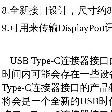
8.全新接口设计，尺寸约8.
9.可用来传输DisplayP
USB Type-C连接
时间内可能会存在一些设
Type-C连接器接口的
将会是一个全新的USB时