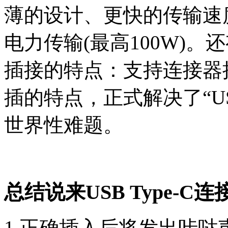
薄的设计、更快的传输速度(
电力传输(最高100W)。还
插接的特点：支持连接器
插的特点，正式解决了“U
世界性难题。
总结说来USB Type-
1.正确插入后将发出咔哒