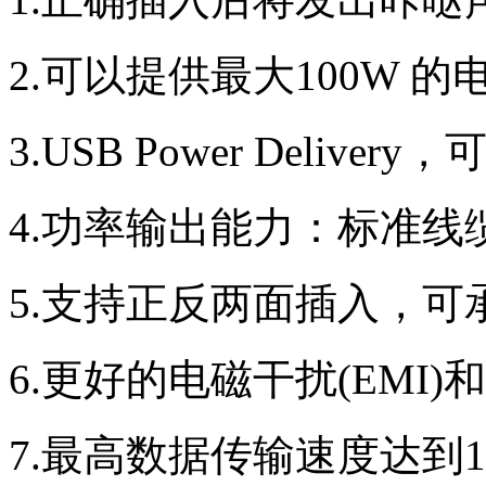
2.可以提供最大100W 
3.USB Power Delive
4.功率输出能力：标准线
5.支持正反两面插入，可
6.更好的电磁干扰(EMI)
7.最高数据传输速度达到10