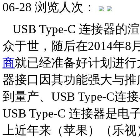
06-28
浏览人次：
USB Type-C 连接器
众于世，随后在2014年
商
就已经准备好计划进行大规
器接口因其功能强大与推
到量产、USB Type-
USB Type-C 连接
上近年来（苹果）（乐视