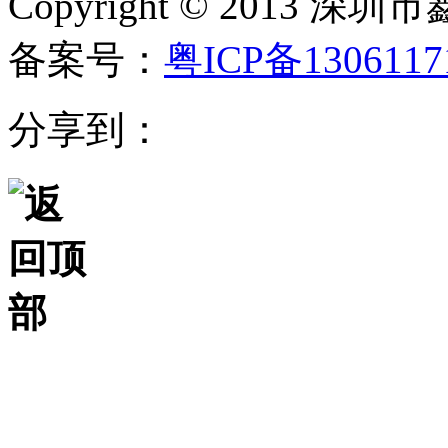
Copyright © 20
备案号：
粤ICP备130611
分享到：