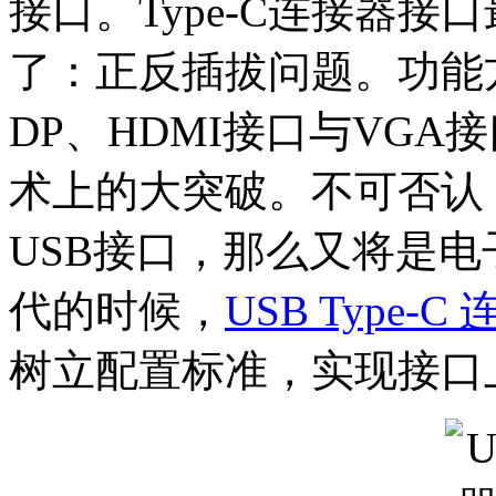
接口。Type-C连接器
了：正反插拔问题。功能
DP、HDMI接口与VG
术上的大突破。不可否认，
USB接口，那么又将是
代的时候，
USB Type-C
树立配置标准，实现接口