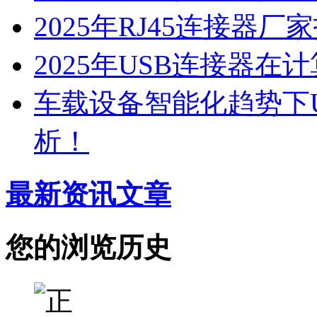
2025年RJ45连接器
2025年USB连接器
车载设备智能化趋势下
析！
最新资讯文章
您的浏览历史