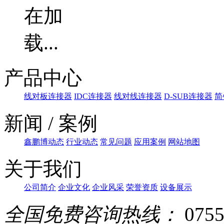
产品中心
线对板连接器
IDC连接器
线对线连接器
D-SUB连接器
简
新闻 / 案例
鑫鹏博动态
行业动态
常见问题
应用案例
网站地图
关于我们
公司简介
企业文化
企业风采
荣誉资质
设备展示
全国免费咨询热线：
0755