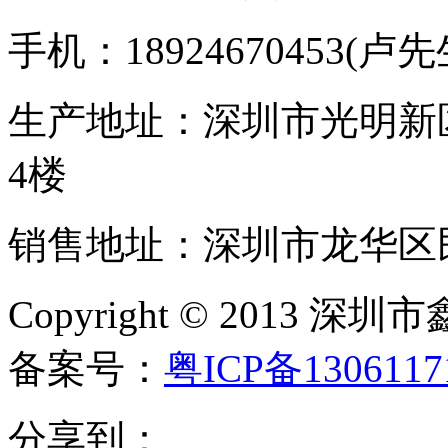
手机：18924670453(卢先生)
生产地址：深圳市光明新
4楼
销售地址：深圳市龙华区民
Copyright © 20
备案号：
粤ICP备130611
分享到：