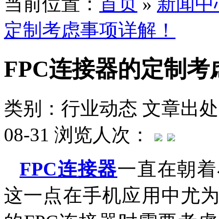
当前位置：
首页
»
新闻中
定制考虑事项详解！
FPC连接器的定制考
类别：行业动态
文章出处
08-31
浏览人次：
FPC连接器
一直在朝着
这一点在手机应用中尤