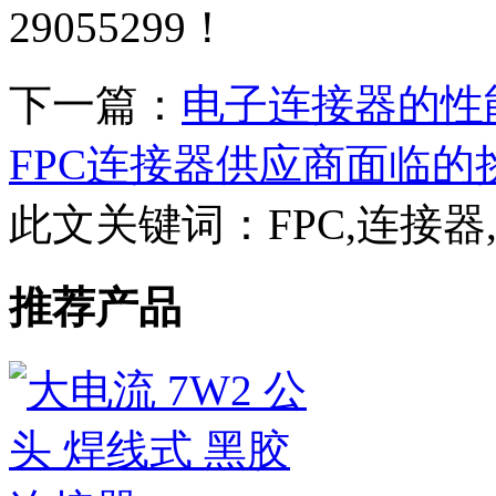
29055299！
下一篇：
电子连接器的性
FPC连接器供应商面临的
此文关键词：
FPC,连接
推荐产品