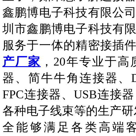
鑫鹏博电子科技有限公
圳市鑫鹏博电子科技有
服务于一体的精密接插
产厂家
，20年专业于
器、简牛牛角连接器、D-
FPC连接器、USB连
各种电子线束等的生产研发
全能够满足各类高端客户