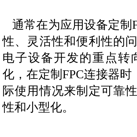
通常在为应用设备定制
性、灵活性和便利性的
电子设备开发的重点转
化，在定制FPC连接器时
际使用情况来制定可靠
性和小型化。