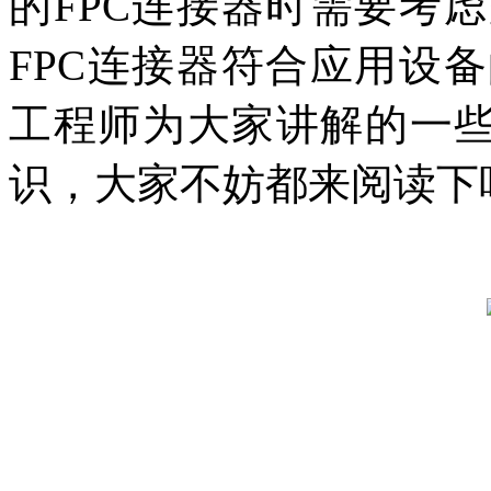
的FPC连接器时需要考
FPC连接器符合应用设
工程师为大家讲解的一些
识，大家不妨都来阅读下