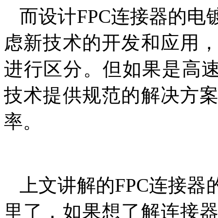
而设计FPC连接器的
虑新技术的开发和应用
进行区分。但如果是高速
技术提供规范的解决方
率。
上文讲解的FPC连接
里了，如果想了解连接