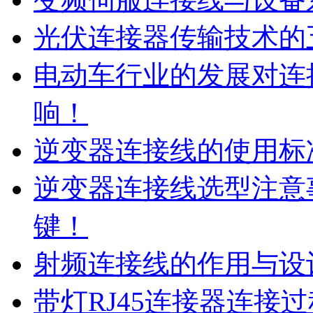
光伏连接器传输技术的
电动车行业的发展对连
响！
逆变器连接线的使用标
逆变器连接线选型注意
键！
射频连接线的作用与设
带灯RJ45连接器连接