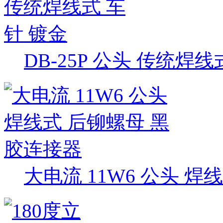
DB-25P 公头 传统焊线
大电流 11W6 公头 