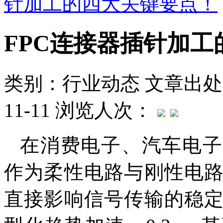
针加工的四大关键要点！
FPC连接器插针加
类别：行业动态
文章出处
11-11
浏览人次：
在消费电子、汽车电子
作为柔性电路与刚性电
直接影响信号传输的稳