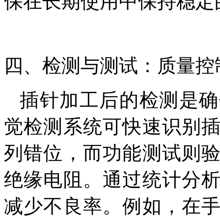
保在长期使用中保持稳定
四、检测与测试：质量控
插针加工后的检测是确
觉检测系统可快速识别
列错位，而功能测试则
绝缘电阻。通过统计分
减少不良率。例如，在