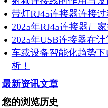
射频连接线的作用与设
带灯RJ45连接器连接
2025年RJ45连接器
2025年USB连接器
车载设备智能化趋势下
析！
最新资讯文章
您的浏览历史