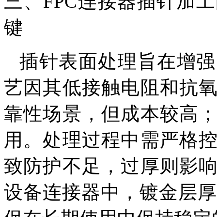
三、FPC连接器插针加
键
插针表面处理旨在增强
艺因其低接触电阻和抗
靠性场景，但成本较高
用。处理过程中需严格
致防护不足，过厚则影
设备连接器中，镀金层厚度通