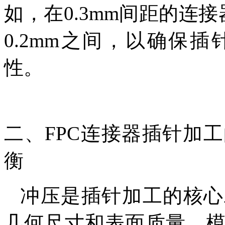
如，在0.3mm间距的连接
0.2mm之间，以确保
性。
二、FPC连接器插针加
衡
冲压是插针加工的核心
几何尺寸和表面质量。