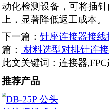
动化检测设备，可将插针的
上，显著降低返工成本。
下一篇：
针座连接器接线
篇：
材料选型对排针连接
此文关键词：
连接器,FP
推荐产品