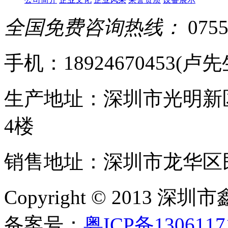
全国免费咨询热线：
0755
手机：18924670453(卢先生)
生产地址：深圳市光明新
4楼
销售地址：深圳市龙华区民
Copyright © 20
备案号：
粤ICP备130611