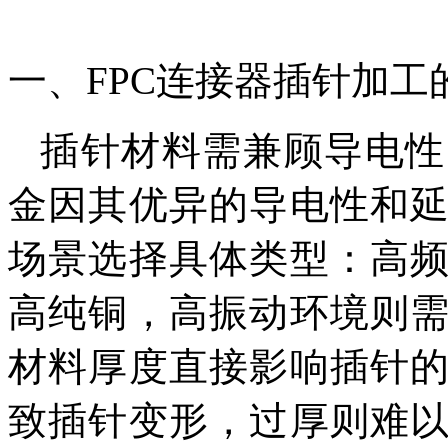
一、FPC连接器插针加
插针材料需兼顾导电性
金因其优异的导电性和
场景选择具体类型：高
高纯铜，高振动环境则
材料厚度直接影响插针
致插针变形，过厚则难