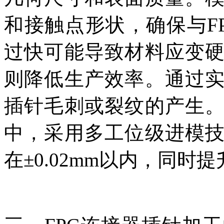
和接触点形状，确保与F
过快可能导致材料应变
则降低生产效率。通过
插针毛刺或裂纹的产生
中，采用多工位级进模
在±0.02mm以内，同时