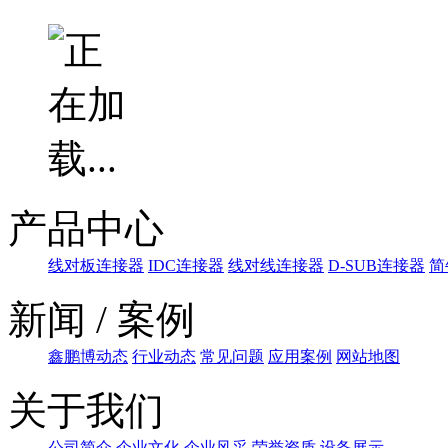
产品中心
线对板连接器
IDC连接器
线对线连接器
D-SUB连接器
简
新闻 / 案例
鑫鹏博动态
行业动态
常见问题
应用案例
网站地图
关于我们
公司简介
企业文化
企业风采
荣誉资质
设备展示