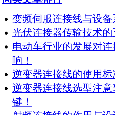
变频伺服连接线与设备
光伏连接器传输技术的
电动车行业的发展对连
响！
逆变器连接线的使用标
逆变器连接线选型注意
键！