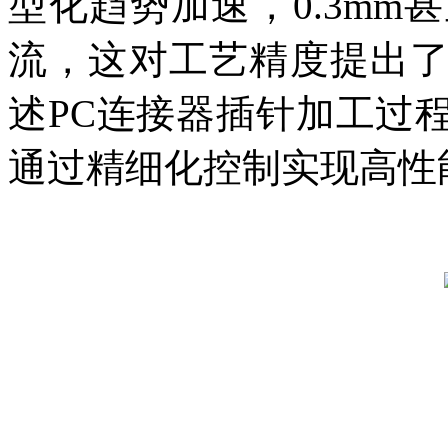
型化趋势加速，0.3m
流，这对工艺精度提出
述PC连接器插针加工过
通过精细化控制实现高性