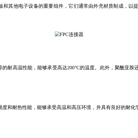
路板和其他电子设备的重要组件，它们通常由外壳材质制成，以
异的耐高温性能，能够承受高达200°C的温度。此外，聚酰亚
度和耐热性能，能够承受高温和高压环境，并具有良好的耐化学性