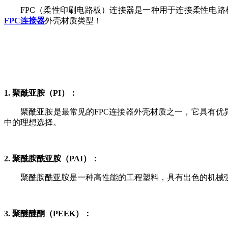
FPC（柔性印刷电路板）连接器是一种用于连接柔性电
FPC连接器
外壳材质类型！
1. 聚酰亚胺（PI）：
聚酰亚胺是最常见的FPC连接器外壳材质之一，它具有优
中的理想选择。
2. 聚酰胺酰亚胺（PAI）：
聚酰胺酰亚胺是一种高性能的工程塑料，具有出色的机械强
3. 聚醚醚酮（PEEK）：