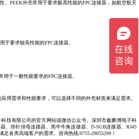
性。PEEK外壳常用于要求极高性能的FPC连接器，如航空航天
用于要求较高性能的FPC连接器。
用于一般性能要求的FPC连接器。
的应用需求和性能要求，可以选择不同的外壳材质来满足需求。
子科技有限公司的官方网站或微信公众号。深圳市鑫鹏博电子科
器、排针排母连接器、简牛牛角连接器、D-SUB连接器、RJ45
高端客户的需求。咨询热线:0755-29055299！