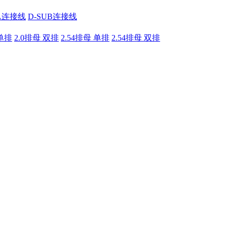
A连接线
D-SUB连接线
 单排
2.0排母 双排
2.54排母 单排
2.54排母 双排