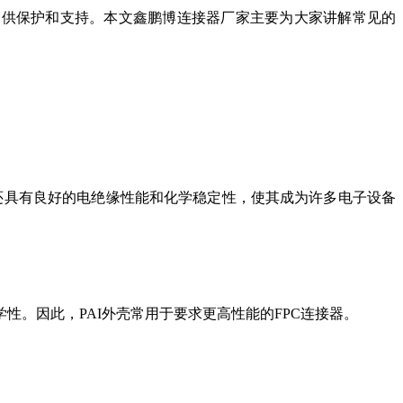
提供保护和支持。本文鑫鹏博连接器厂家主要为大家讲解常见的
胺还具有良好的电绝缘性能和化学稳定性，使其成为许多电子设备
。因此，PAI外壳常用于要求更高性能的FPC连接器。