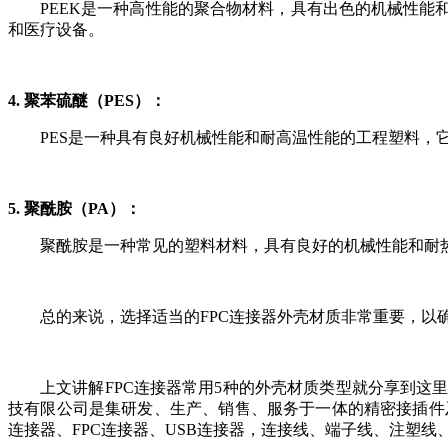
PEEK是一种高性能的聚合物材料，具有出色的机械性能和
和医疗设备。
4. 聚苯硫醚（PES）：
PES是一种具有良好机械性能和耐高温性能的工程塑料，
5. 聚酰胺（PA）：
聚酰胺是一种常见的塑料材料，具有良好的机械性能和耐热
总的来说，选择适当的FPC连接器外壳材质非常重要，
上文讲解FPC连接器常用5种的外壳材质类型就分享到
技有限公司是集研发、生产、销售、服务于一体的精密接插件
连接器、FPC连接器、USB连接器，连接线、端子线、注塑线、各