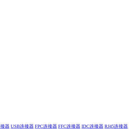
连接器
USB连接器
FPC连接器
FFC连接器
IDC连接器
RJ45连接器