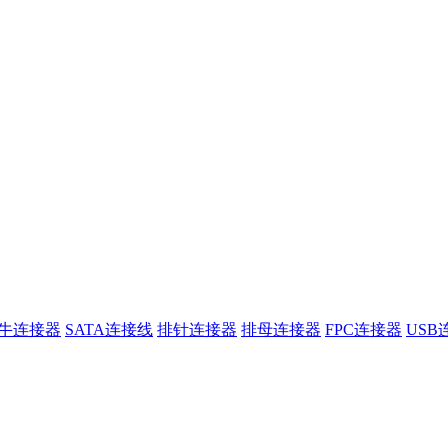
牛连接器
SATA连接线
排针连接器
排母连接器
FPC连接器
USB