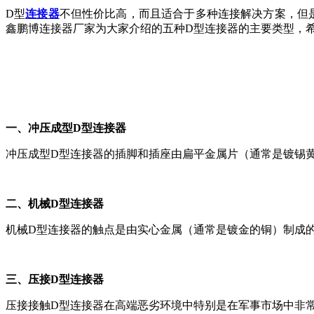
D型
连接器
不但性价比高，而且适合于多种连接解决方案，但
鑫鹏博连接器厂家为大家介绍的五种D型连接器的主要类型，
一、冲压成型D型连接器
冲压成型D型连接器的插脚和插座由扁平金属片（通常是镀锡
二、机械D型连接器
机械D型连接器的触点是由实心金属（通常是镀金的铜）制成的
三、压接D型连接器
压接接触D型连接器在高端恶劣环境中特别是在军事市场中非