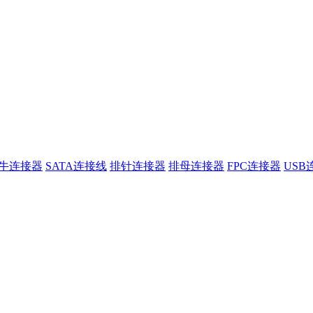
牛连接器
SATA连接线
排针连接器
排母连接器
FPC连接器
USB