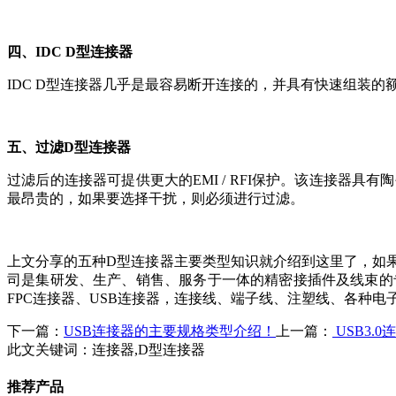
四、IDC D型连接器
IDC D型连接器几乎是最容易断开连接的，并具有快速组装
五、过滤D型连接器
过滤后的连接器可提供更大的EMI / RFI保护。该连接
最昂贵的，如果要选择干扰，则必须进行过滤。
上文分享的五种D型连接器主要类型知识就介绍到这里了，如
司是集研发、生产、销售、服务于一体的精密接插件及线束的专
FPC连接器、USB连接器，连接线、端子线、注塑线、各种电子线
下一篇：
USB连接器的主要规格类型介绍！
上一篇：
USB3.
此文关键词：
连接器,D型连接器
推荐产品