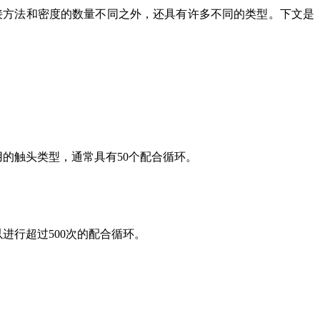
接方法和密度的数量不同之外，还具有许多不同的类型。下文是
的触头类型，通常具有50个配合循环。
进行超过500次的配合循环。