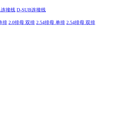
A连接线
D-SUB连接线
 单排
2.0排母 双排
2.54排母 单排
2.54排母 双排