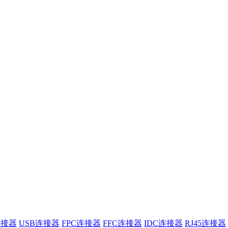
连接器
USB连接器
FPC连接器
FFC连接器
IDC连接器
RJ45连接器