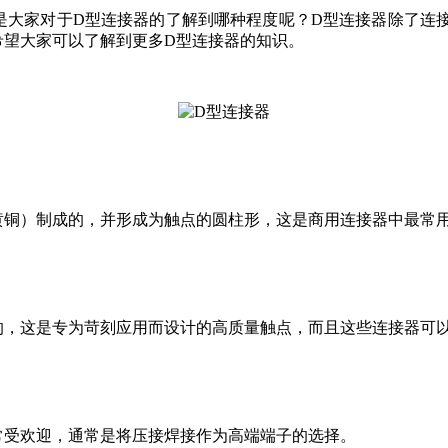
是大家对于D型连接器的了解到哪种程度呢？D型连接器除了连
希望大家可以了解到更多D型连接器的知识。
黄铜）制成的，并形成为触点的圆柱形，这是商用连接器中最常用
，这是专为苛刻应用而设计的高质量触点，而且这些连接器可以
常受欢迎，通常是将压接焊接作为高端端子的选择。