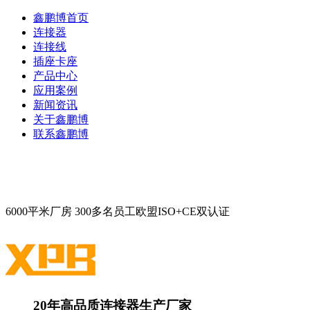
鑫鹏博首页
连接器
连接线
插座卡座
产品中心
应用案例
新闻资讯
关于鑫鹏博
联系鑫鹏博
6000平米厂房
300多名员工
欧盟ISO+CE双认证
20年高品质连接器生产厂家