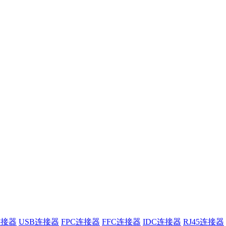
连接器
USB连接器
FPC连接器
FFC连接器
IDC连接器
RJ45连接器