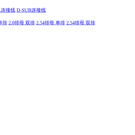
A连接线
D-SUB连接线
 单排
2.0排母 双排
2.54排母 单排
2.54排母 双排