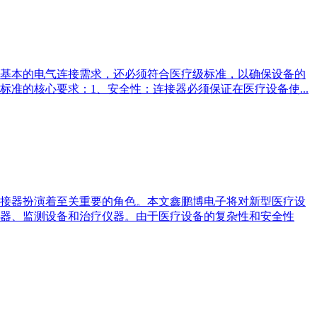
基本的电气连接需求，还必须符合医疗级标准，以确保设备的
准的核心要求：1、安全性：连接器必须保证在医疗设备使...
接器扮演着至关重要的角色。本文鑫鹏博电子将对新型医疗设
器、监测设备和治疗仪器。由于医疗设备的复杂性和安全性