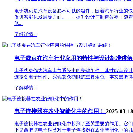
电子线束是汽车设备必不可缺的组件，随着汽车行业的快
促进智能化发展等方面。一、提升设计与制造效率：随着
低...
了解详情 +
电子线束在汽车行业应用的特性与设计标准讲
电子线束作为汽车电气系统中的关键组件，其性能与设计
连接各电子部件、实现复杂功能的重要角色。本文鑫鹏博电
了解详情 +
电子连接器在农业智能化中的作用！
2025-03-1
电子连接器在农业智能化中起到了至关重要的作用。它们
下是鑫鹏博电子科技对于电子连接器在农业智能化中的几个关