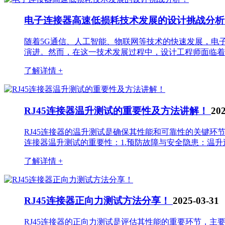
电子连接器高速低损耗技术发展的设计挑战分
随着5G通信、人工智能、物联网等技术的快速发展，电
演进。然而，在这一技术发展过程中，设计工程师面临着
了解详情 +
RJ45连接器温升测试的重要性及方法讲解！
202
RJ45连接器的温升测试是确保其性能和可靠性的关键环
连接器温升测试的重要性：1.预防故障与安全隐患：温升
了解详情 +
RJ45连接器正向力测试方法分享！
2025-03-31
RJ45连接器的正向力测试是评估其性能的重要环节，主