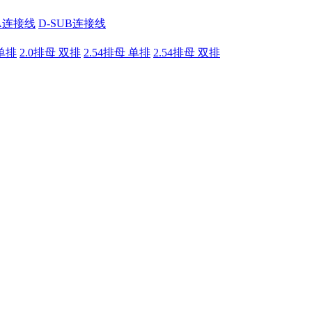
A连接线
D-SUB连接线
 单排
2.0排母 双排
2.54排母 单排
2.54排母 双排