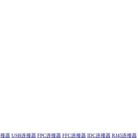
连接器
USB连接器
FPC连接器
FFC连接器
IDC连接器
RJ45连接器