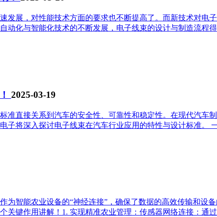
速发展，对性能技术方面的要求也不断提高了。而新技术对电子
自动化与智能化技术的不断发展，电子线束的设计与制造流程得
解！
2025-03-19
标准直接关系到汽车的安全性、可靠性和稳定性。在现代汽车制
子将深入探讨电子线束在汽车行业应用的特性与设计标准。 一、电
8
作为智能农业设备的“神经连接”，确保了数据的高效传输和设
键作用讲解！1. 实现精准农业管理：传感器网络连接：通过IS