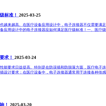
疗级标准！
2025-03-25
也越来越高。在医疗设备应用设计中，电子连接器不仅需要满足
备应用设计中的电子连接器应如何满足医疗级标准！一、医疗级标
计要求！
2025-03-24
性能要求日益提高。特别是在防误插和防脱落方面，医疗电子连
插设计要求：在医疗设备中，电子连接器通常用于连接各种传感
影响！
2025-03-20